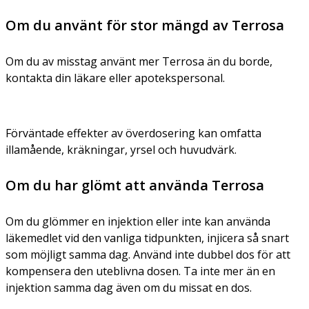
Om du använt för stor mängd av Terrosa
Om du av misstag använt mer Terrosa än du borde,
kontakta din läkare eller apotekspersonal.
Förväntade effekter av överdosering kan omfatta
illamående, kräkningar, yrsel och huvudvärk.
Om du har glömt att använda Terrosa
Om du glömmer en injektion eller inte kan använda
läkemedlet vid den vanliga tidpunkten, injicera så snart
som möjligt samma dag. Använd inte dubbel dos för att
kompensera den uteblivna dosen. Ta inte mer än en
injektion samma dag även om du missat en dos.