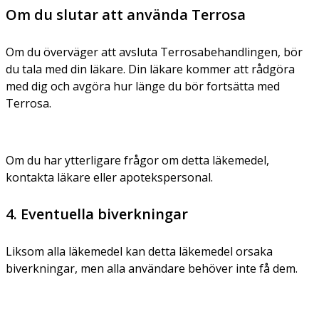
Om du slutar att använda Terrosa
Om du överväger att avsluta Terrosabehandlingen, bör
du tala med din läkare. Din läkare kommer att rådgöra
med dig och avgöra hur länge du bör fortsätta med
Terrosa.
Om du har ytterligare frågor om detta läkemedel,
kontakta läkare eller apotekspersonal.
4. Eventuella biverkningar
Liksom alla läkemedel kan detta läkemedel orsaka
biverkningar, men alla användare behöver inte få dem.