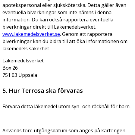
apotekspersonal eller sjuksköterska. Detta gäller även
eventuella biverkningar som inte nämns i denna
information. Du kan också rapportera eventuella
biverkningar direkt till Läkemedelsverket,
www.lakemedelsverket.se
. Genom att rapportera
biverkningar kan du bidra till att öka informationen om
läkemedels säkerhet.
Läkemedelsverket
Box 26
751 03 Uppsala
5. Hur Terrosa ska förvaras
Förvara detta läkemedel utom syn- och räckhåll för barn.
Används före utgångsdatum som anges på kartongen