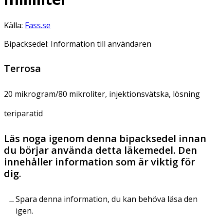
Källa:
Fass.se
Bipacksedel: Information till användaren
Terrosa
20 mikrogram/80 mikroliter, injektionsvätska, lösning
teriparatid
Läs noga igenom denna bipacksedel innan
du börjar använda detta läkemedel. Den
innehåller information som är viktig för
dig.
Spara denna information, du kan behöva läsa den
igen.