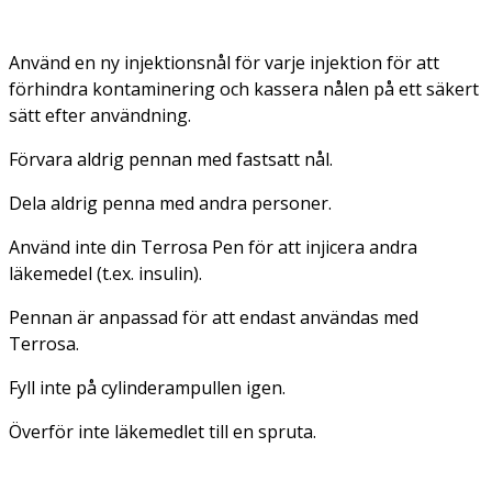
Använd en ny injektionsnål för varje injektion för att
förhindra kontaminering och kassera nålen på ett säkert
sätt efter användning.
Förvara aldrig pennan med fastsatt nål.
Dela aldrig penna med andra personer.
Använd inte din Terrosa Pen för att injicera andra
läkemedel (t.ex. insulin).
Pennan är anpassad för att endast användas med
Terrosa.
Fyll inte på cylinderampullen igen.
Överför inte läkemedlet till en spruta.