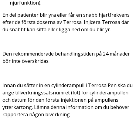
njurfunktion).
En del patienter blir yra eller får en snabb hjärtfrekvens
efter de första doserna av Terrosa. Injicera Terrosa där
du snabbt kan sitta eller ligga ned om du blir yr.
Den rekommenderade behandlingstiden på 24 månader
bör inte överskridas.
Innan du sätter in en cylinderampull i Terrosa Pen ska du
ange tillverkningssatsnumret (lot) för cylinderampullen
och datum för den första injektionen på ampullens
ytterkartong. Lämna denna information om du behöver
rapportera någon biverkning.