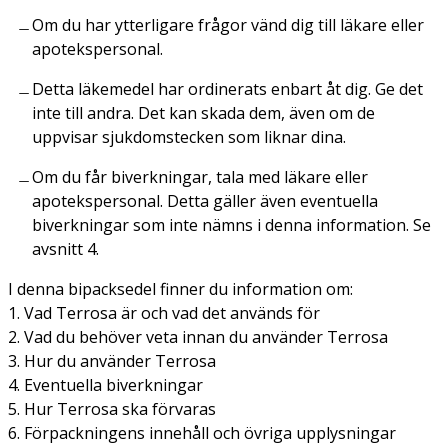
Om du har ytterligare frågor vänd dig till läkare eller
apotekspersonal.
Detta läkemedel har ordinerats enbart åt dig. Ge det
inte till andra. Det kan skada dem, även om de
uppvisar sjukdomstecken som liknar dina.
Om du får biverkningar, tala med läkare eller
apotekspersonal. Detta gäller även eventuella
biverkningar som inte nämns i denna information. Se
avsnitt 4.
I denna bipacksedel finner du information om:
1. Vad Terrosa är och vad det används för
2. Vad du behöver veta innan du använder Terrosa
3. Hur du använder Terrosa
4. Eventuella biverkningar
5. Hur Terrosa ska förvaras
6. Förpackningens innehåll och övriga upplysningar