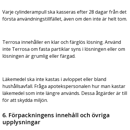
Varje cylinderampull ska kasseras efter 28 dagar från det
första användningstillfället, även om den inte är helt tom.
Terrosa innehåller en klar och färglös lösning. Använd
inte Terrosa om fasta partiklar syns i lösningen eller om
lösningen är grumlig eller färgad.
Läkemedel ska inte kastas i avloppet eller bland
hushållsavfall. Fråga apotekspersonalen hur man kastar
läkemedel som inte längre används. Dessa åtgärder är till
för att skydda miljön.
6. Förpackningens innehåll och övriga
upplysningar