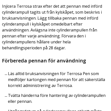
Injicera Terrosa strax efter det att pennan med införd
cylinderampull tagits ut från kylskåpet, som beskrivs i
bruksanvisningen. Lägg tillbaka pennan med införd
cylinderampull i kylskåpet omedelbart efter
användningen. Avlägsna inte cylinderampullen från
pennan efter varje användning. Förvara den i
cylinderampullens hållare under hela
behandlingsperioden på 28 dagar.
Förbereda pennan för användning
Läs alltid bruksanvisningen för Terrosa Pen som
medföljer kartongen med pennan för att säkerställa
korrekt administrering av Terrosa.
Tvätta händerna före hantering av cylinderampullen
eller pennan.