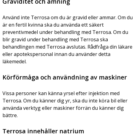
Graviditet och amning
Använd inte Terrosa om du är gravid eller ammar. Om du
är en fertil kvinna ska du använda ett säkert
preventivmedel under behandling med Terrosa. Om du
blir gravid under behandling med Terrosa ska
behandlingen med Terrosa avslutas. Rådfråga din läkare
eller apotekspersonal innan du använder detta
läkemedel.
Körförmåga och användning av maskiner
Vissa personer kan känna yrsel efter injektion med
Terrosa. Om du känner dig yr, ska du inte köra bil eller
använda verktyg eller maskiner förrän du känner dig
bättre.
Terrosa innehåller natrium