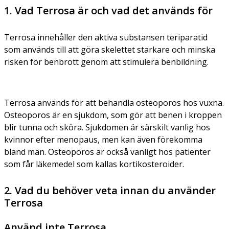
1. Vad Terrosa är och vad det används för
Terrosa innehåller den aktiva substansen teriparatid
som används till att göra skelettet starkare och minska
risken för benbrott genom att stimulera benbildning.
Terrosa används för att behandla osteoporos hos vuxna.
Osteoporos är en sjukdom, som gör att benen i kroppen
blir tunna och sköra. Sjukdomen är särskilt vanlig hos
kvinnor efter menopaus, men kan även förekomma
bland män. Osteoporos är också vanligt hos patienter
som får läkemedel som kallas kortikosteroider.
2. Vad du behöver veta innan du använder
Terrosa
Använd inte Terrosa