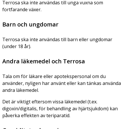
Terrosa ska inte användas till unga vuxna som
fortfarande växer.
Barn och ungdomar
Terrosa ska inte användas till barn eller ungdomar
(under 18 år).
Andra läkemedel och Terrosa
Tala om för läkare eller apotekspersonal om du
använder, nyligen har använt eller kan tänkas använda
andra läkemedel.
Det är viktigt eftersom vissa läkemedel (t.ex.
digoxin/digitalis, för behandling av hjärtsjukdom) kan
påverka effekten av teriparatid.