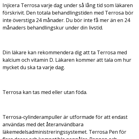
Injicera Terrosa varje dag under så lång tid som läkaren
förskrivit. Den totala behandlingstiden med Terrosa bör
inte överstiga 24 månader. Du bör inte få mer än en 24
månaders behandlingskur under din livstid.
Din läkare kan rekommendera dig att ta Terrosa med
kalcium och vitamin D. Läkaren kommer att tala om hur
mycket du ska ta varje dag.
Terrosa kan tas med eller utan föda.
Terrosa-cylinderampuller är utformade för att endast
användas med det återanvändbara
läkemedelsadministreringssystemet. Terrosa Pen för