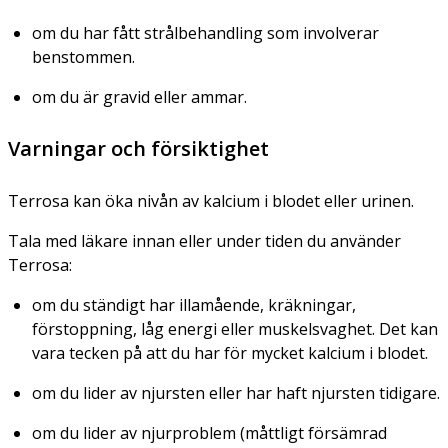
om du har fått strålbehandling som involverar
benstommen.
om du är gravid eller ammar.
Varningar och försiktighet
Terrosa kan öka nivån av kalcium i blodet eller urinen.
Tala med läkare innan eller under tiden du använder
Terrosa:
om du ständigt har illamående, kräkningar,
förstoppning, låg energi eller muskelsvaghet. Det kan
vara tecken på att du har för mycket kalcium i blodet.
om du lider av njursten eller har haft njursten tidigare.
om du lider av njurproblem (måttligt försämrad