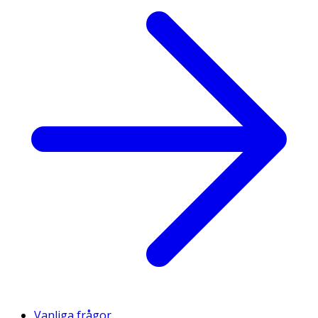
Vanliga frågor