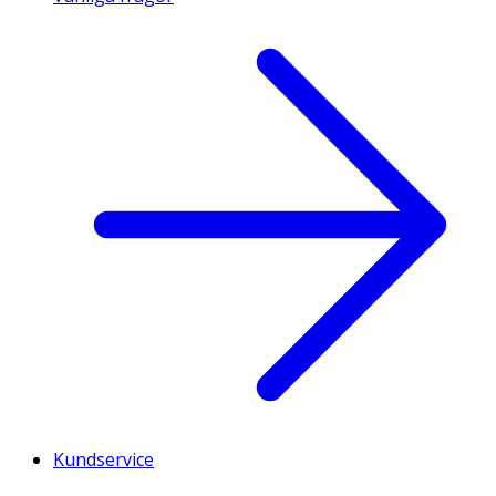
Kundservice