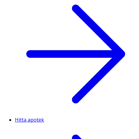
Hitta apotek