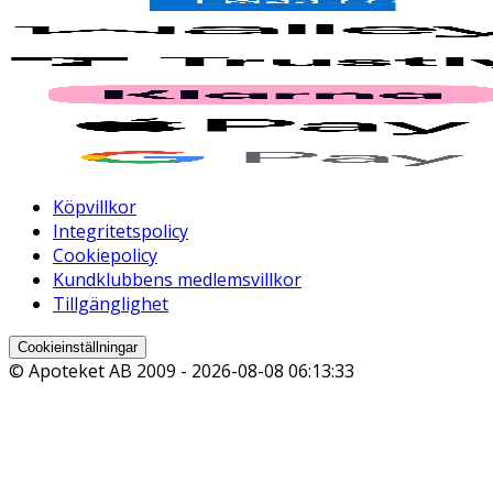
Köpvillkor
Integritetspolicy
Cookiepolicy
Kundklubbens medlemsvillkor
Tillgänglighet
Cookieinställningar
© Apoteket AB 2009 -
2026-08-08 06:13:33