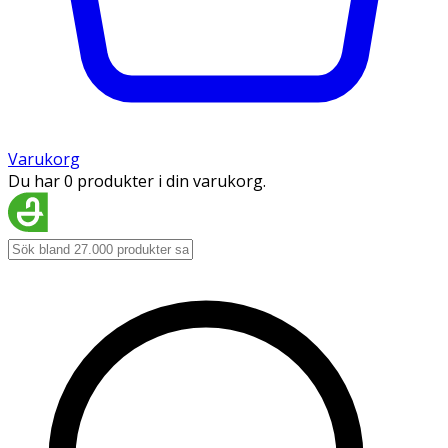
Varukorg
Du har 0 produkter i din varukorg.