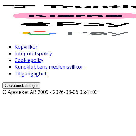
Köpvillkor
Integritetspolicy
Cookiepolicy
Kundklubbens medlemsvillkor
Tillgänglighet
Cookieinställningar
© Apoteket AB 2009 -
2026-08-06 05:41:03