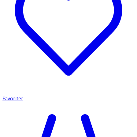
Favoriter