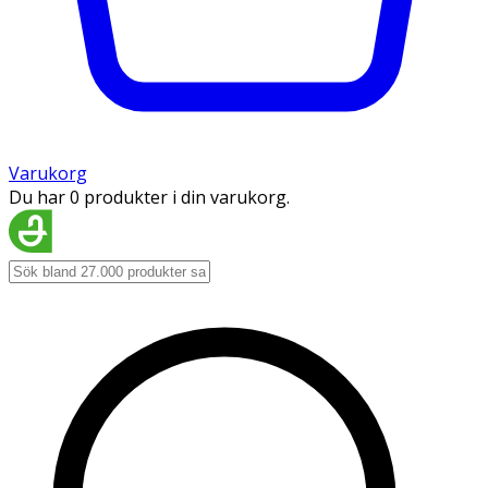
Varukorg
Du har 0 produkter i din varukorg.