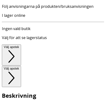
Följ anvisningarna på produkten/bruksanvisningen
I lager online
Ingen vald butik
Välj för att se lagerstatus
Välj apotek
Välj apotek
Beskrivning