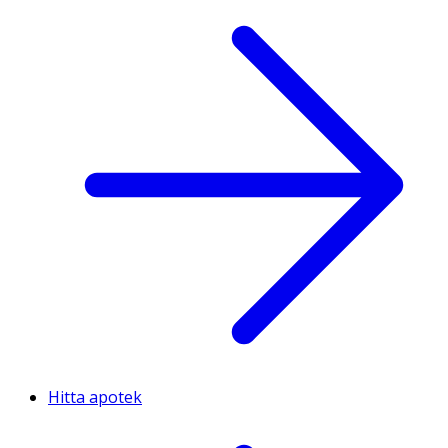
Hitta apotek