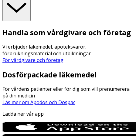
Handla som vårdgivare och företag
Vi erbjuder läkemedel, apoteksvaror,
förbrukningsmaterial och utbildningar.
För vårdgivare och företag
Dosförpackade läkemedel
För vårdens patienter eller för dig som vill prenumerera
på din medicin
Läs mer om Apodos och Dospac
Ladda ner vår app