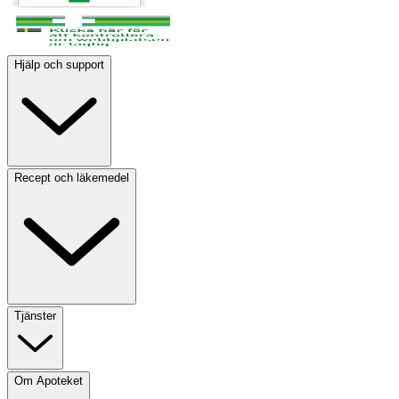
Hjälp och support
Recept och läkemedel
Tjänster
Om Apoteket