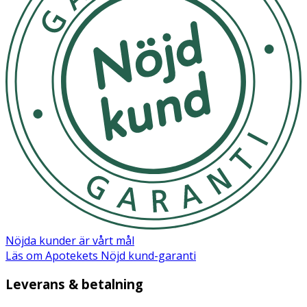
Nöjda kunder är vårt mål
Läs om Apotekets Nöjd kund-garanti
Leverans & betalning