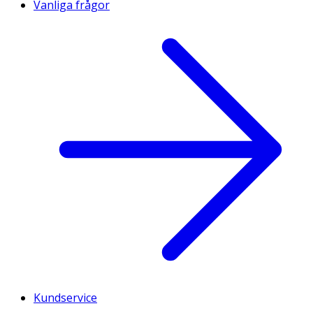
Vanliga frågor
Kundservice