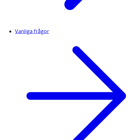
Vanliga frågor