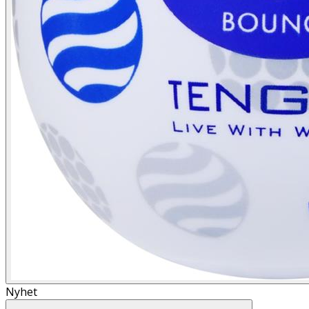
Nyhet