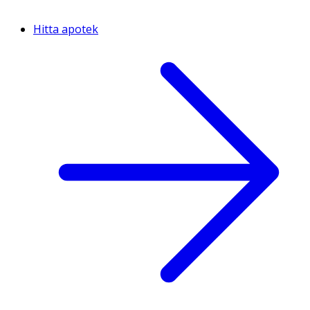
Hitta apotek