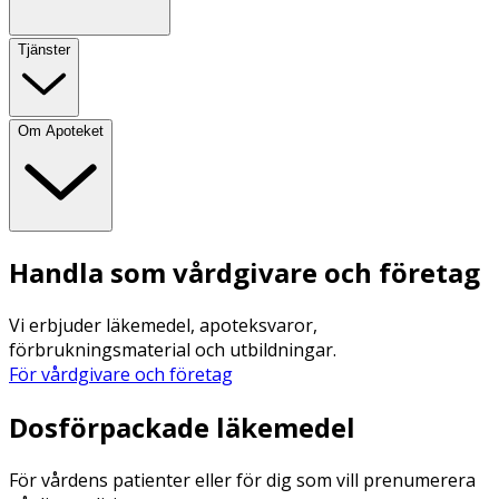
Tjänster
Om Apoteket
Handla som vårdgivare och företag
Vi erbjuder läkemedel, apoteksvaror,
förbrukningsmaterial och utbildningar.
För vårdgivare och företag
Dosförpackade läkemedel
För vårdens patienter eller för dig som vill prenumerera