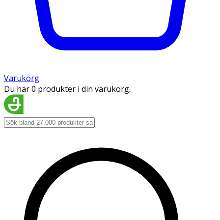
Varukorg
Du har 0 produkter i din varukorg.