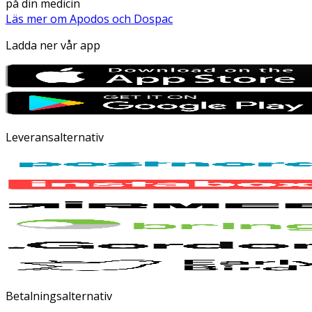
på din medicin
Läs mer om Apodos och Dospac
Ladda ner vår app
Leveransalternativ
Betalningsalternativ