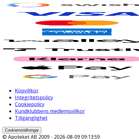
Köpvillkor
Integritetspolicy
Cookiepolicy
Kundklubbens medlemsvillkor
Tillgänglighet
Cookieinställningar
© Apoteket AB 2009 -
2026-08-09 09:13:59