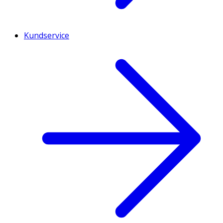
Kundservice