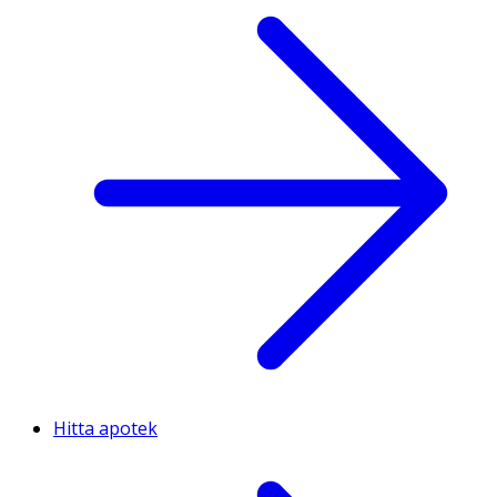
Hitta apotek