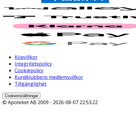
Köpvillkor
Integritetspolicy
Cookiepolicy
Kundklubbens medlemsvillkor
Tillgänglighet
Cookieinställningar
© Apoteket AB 2009 -
2026-08-07 22:53:22