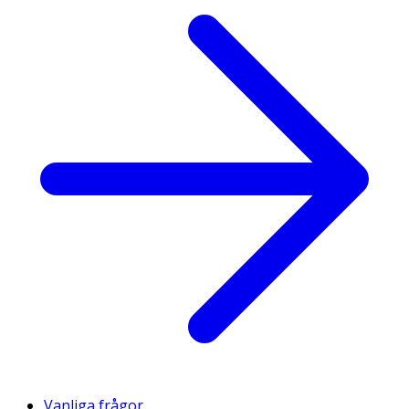
Vanliga frågor