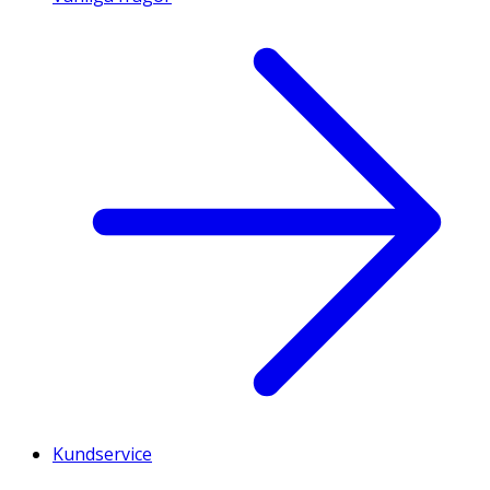
Kundservice