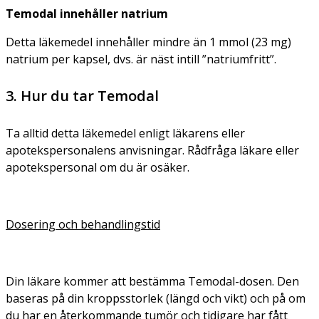
Temodal innehåller natrium
Detta läkemedel innehåller mindre än 1 mmol (23 mg)
natrium per kapsel, dvs. är näst intill ”natriumfritt”.
3. Hur du tar Temodal
Ta alltid detta läkemedel enligt läkarens eller
apotekspersonalens anvisningar. Rådfråga läkare eller
apotekspersonal om du är osäker.
Dosering och behandlingstid
Din läkare kommer att bestämma Temodal-dosen. Den
baseras på din kroppsstorlek (längd och vikt) och på om
du har en återkommande tumör och tidigare har fått