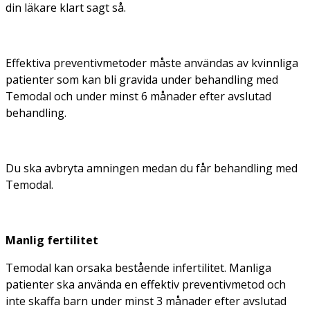
din läkare klart sagt så.
Effektiva preventivmetoder måste användas av kvinnliga
patienter som kan bli gravida under behandling med
Temodal och under minst 6 månader efter avslutad
behandling.
Du ska avbryta amningen medan du får behandling med
Temodal.
Manlig fertilitet
Temodal kan orsaka bestående infertilitet. Manliga
patienter ska använda en effektiv preventivmetod och
inte skaffa barn under minst 3 månader efter avslutad