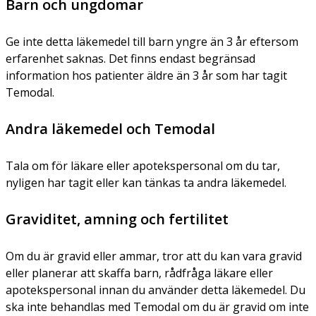
Barn och ungdomar
Ge inte detta läkemedel till barn yngre än 3 år eftersom
erfarenhet saknas. Det finns endast begränsad
information hos patienter äldre än 3 år som har tagit
Temodal.
Andra läkemedel och Temodal
Tala om för läkare eller apotekspersonal om du tar,
nyligen har tagit eller kan tänkas ta andra läkemedel.
Graviditet, amning och fertilitet
Om du är gravid eller ammar, tror att du kan vara gravid
eller planerar att skaffa barn, rådfråga läkare eller
apotekspersonal innan du använder detta läkemedel. Du
ska inte behandlas med Temodal om du är gravid om inte