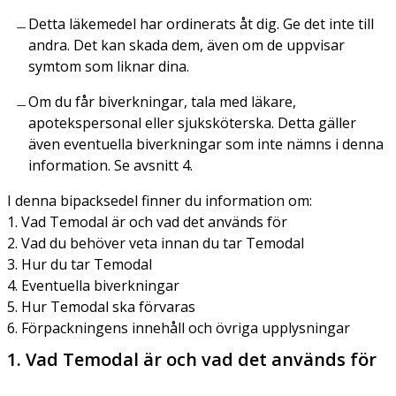
Detta läkemedel har ordinerats åt dig. Ge det inte till
andra. Det kan skada dem, även om de uppvisar
symtom som liknar dina.
Om du får biverkningar, tala med läkare,
apotekspersonal eller sjuksköterska. Detta gäller
även eventuella biverkningar som inte nämns i denna
information. Se avsnitt 4.
I denna bipacksedel finner du information om:
1. Vad Temodal är och vad det används för
2. Vad du behöver veta innan du tar Temodal
3. Hur du tar Temodal
4. Eventuella biverkningar
5. Hur Temodal ska förvaras
6. Förpackningens innehåll och övriga upplysningar
1. Vad Temodal är och vad det används för