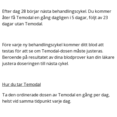
Efter dag 28 börjar nästa behandlingscykel. Du kommer
åter få Temodal en gång dagligen i 5 dagar, följt av 23
dagar utan Temodal.
Före varje ny behandlingscykel kommer ditt blod att
testas för att se om Temodal-dosen måste justeras.
Beroende på resultatet av dina blodprover kan din läkare
justera doseringen till nästa cykel.
Hur du tar Temodal
Ta den ordinerade dosen av Temodal en gång per dag,
helst vid samma tidpunkt varje dag.