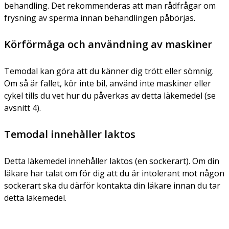
behandling. Det rekommenderas att man rådfrågar om
frysning av sperma innan behandlingen påbörjas.
Körförmåga och användning av maskiner
Temodal kan göra att du känner dig trött eller sömnig.
Om så är fallet, kör inte bil, använd inte maskiner eller
cykel tills du vet hur du påverkas av detta läkemedel (se
avsnitt 4).
Temodal innehåller laktos
Detta läkemedel innehåller laktos (en sockerart). Om din
läkare har talat om för dig att du är intolerant mot någon
sockerart ska du därför kontakta din läkare innan du tar
detta läkemedel.