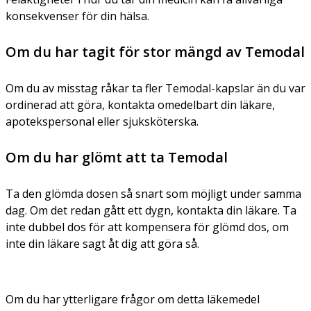
konsekvenser för din hälsa.
Om du har tagit för stor mängd av Temodal
Om du av misstag råkar ta fler Temodal-kapslar än du var
ordinerad att göra, kontakta omedelbart din läkare,
apotekspersonal eller sjuksköterska.
Om du har glömt att ta Temodal
Ta den glömda dosen så snart som möjligt under samma
dag. Om det redan gått ett dygn, kontakta din läkare. Ta
inte dubbel dos för att kompensera för glömd dos, om
inte din läkare sagt åt dig att göra så.
Om du har ytterligare frågor om detta läkemedel