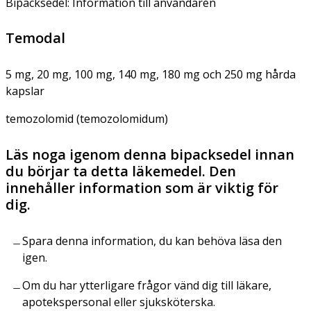
Bipacksedel: Information till användaren
Temodal
5 mg, 20 mg, 100 mg, 140 mg, 180 mg och 250 mg hårda
kapslar
temozolomid (temozolomidum)
Läs noga igenom denna bipacksedel innan
du börjar ta detta läkemedel. Den
innehåller information som är viktig för
dig.
Spara denna information, du kan behöva läsa den
igen.
Om du har ytterligare frågor vänd dig till läkare,
apotekspersonal eller sjuksköterska.