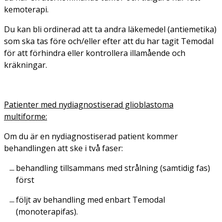
kemoterapi.
Du kan bli ordinerad att ta andra läkemedel (antiemetika)
som ska tas före och/eller efter att du har tagit Temodal
för att förhindra eller kontrollera illamående och
kräkningar.
Patienter med nydiagnostiserad glioblastoma
multiforme:
Om du är en nydiagnostiserad patient kommer
behandlingen att ske i två faser:
behandling tillsammans med strålning (samtidig fas)
först
följt av behandling med enbart Temodal
(monoterapifas).