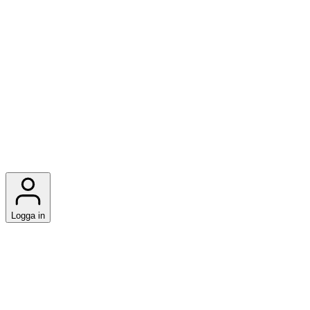
Logga in