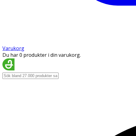
Varukorg
Du har 0 produkter i din varukorg.