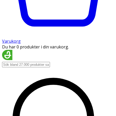
Varukorg
Du har 0 produkter i din varukorg.