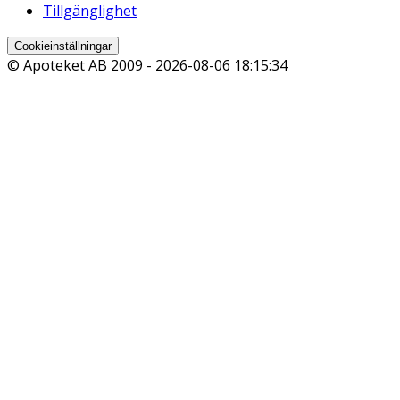
Tillgänglighet
Cookieinställningar
© Apoteket AB 2009 -
2026-08-06 18:15:34