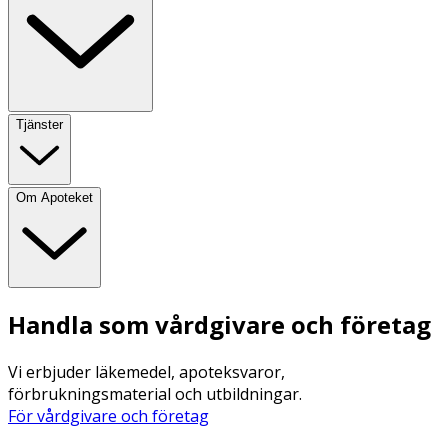
Tjänster
Om Apoteket
Handla som vårdgivare och företag
Vi erbjuder läkemedel, apoteksvaror,
förbrukningsmaterial och utbildningar.
För vårdgivare och företag