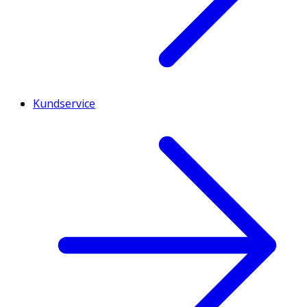
Kundservice