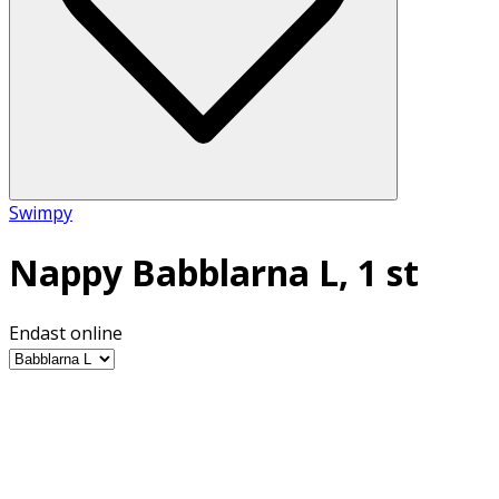
Swimpy
Nappy Babblarna L, 1 st
Endast online