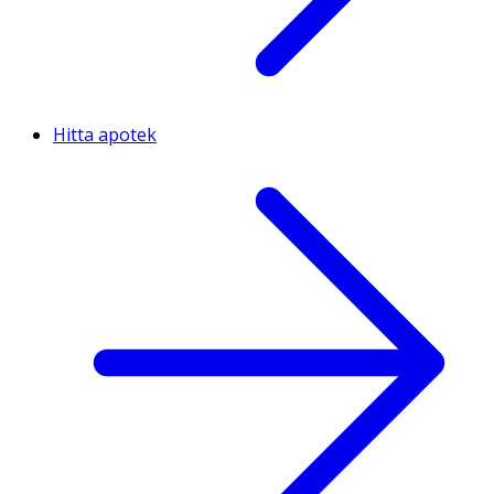
Hitta apotek