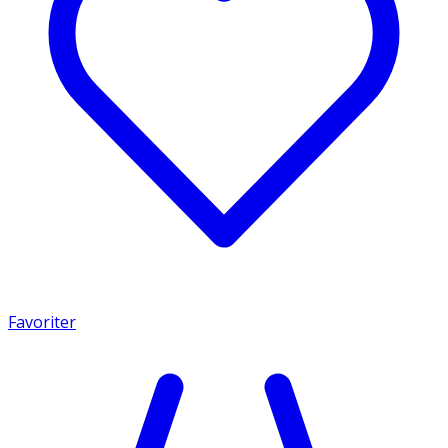
Favoriter