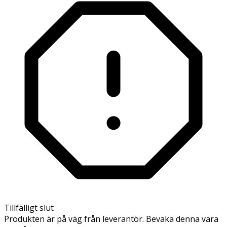
Tillfälligt slut
Produkten är på väg från leverantör. Bevaka denna vara