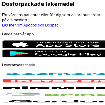
Dosförpackade läkemedel
För vårdens patienter eller för dig som vill prenumerera
på din medicin
Läs mer om Apodos och Dospac
Ladda ner vår app
Leveransalternativ