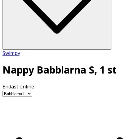
Swimpy
Nappy Babblarna S, 1 st
Endast online