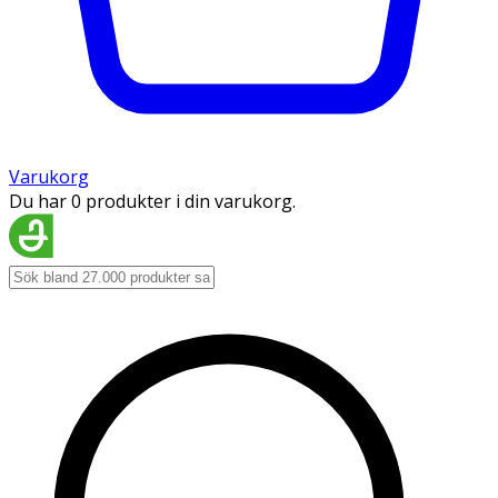
Varukorg
Du har 0 produkter i din varukorg.