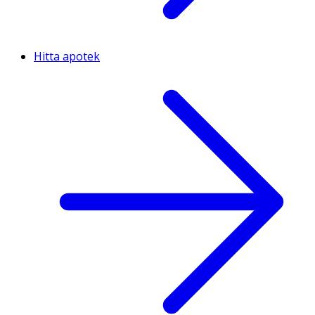
Hitta apotek