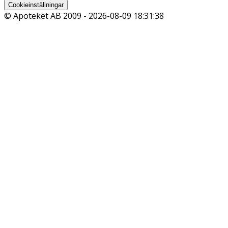
Cookieinställningar
© Apoteket AB 2009 -
2026-08-09 18:31:38