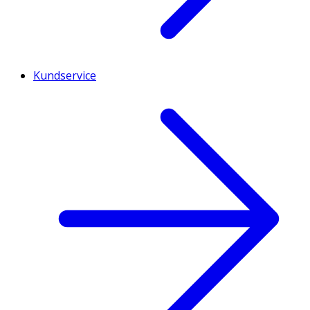
Kundservice