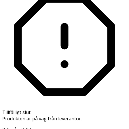
Tillfälligt slut
Produkten är på väg från leverantör.