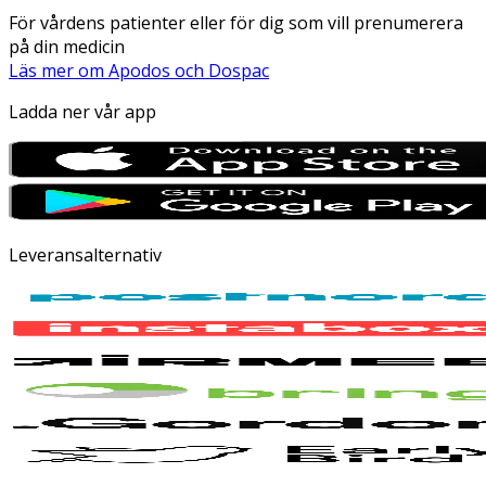
För vårdens patienter eller för dig som vill prenumerera
på din medicin
Läs mer om Apodos och Dospac
Ladda ner vår app
Leveransalternativ