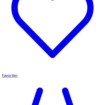
Favoriter