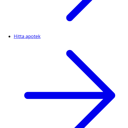
Hitta apotek