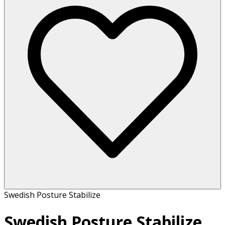
Swedish Posture Stabilize
Swedish Posture Stabilize