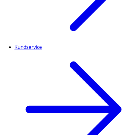
Kundservice