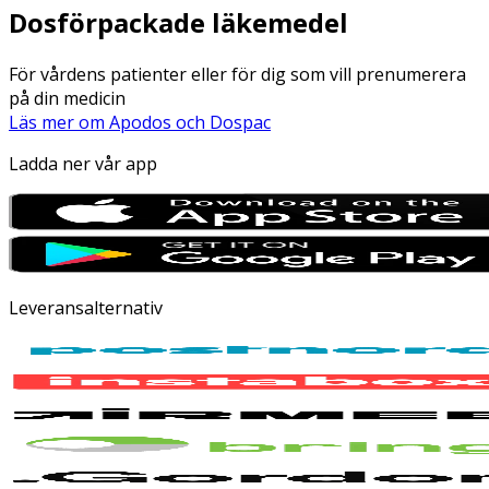
Dosförpackade läkemedel
För vårdens patienter eller för dig som vill prenumerera
på din medicin
Läs mer om Apodos och Dospac
Ladda ner vår app
Leveransalternativ