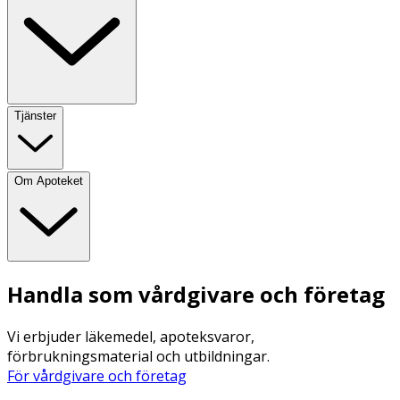
Tjänster
Om Apoteket
Handla som vårdgivare och företag
Vi erbjuder läkemedel, apoteksvaror,
förbrukningsmaterial och utbildningar.
För vårdgivare och företag