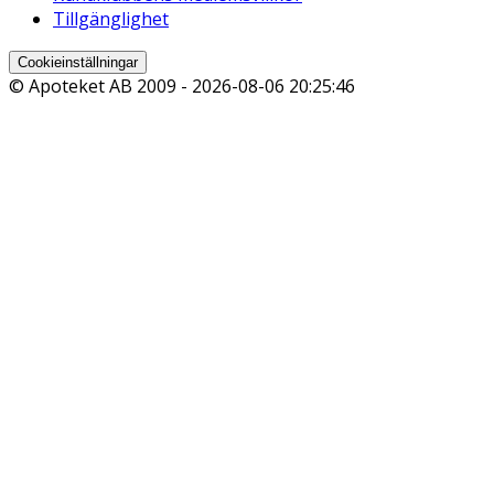
Tillgänglighet
Cookieinställningar
© Apoteket AB 2009 -
2026-08-06 20:25:46