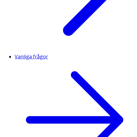
Vanliga frågor