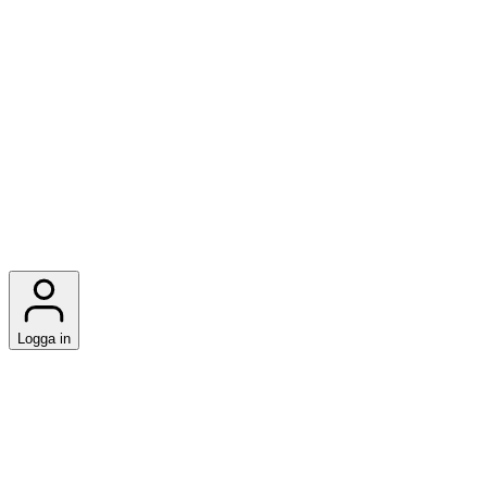
Logga in