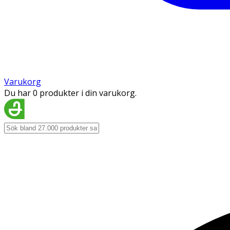
Varukorg
Du har 0 produkter i din varukorg.