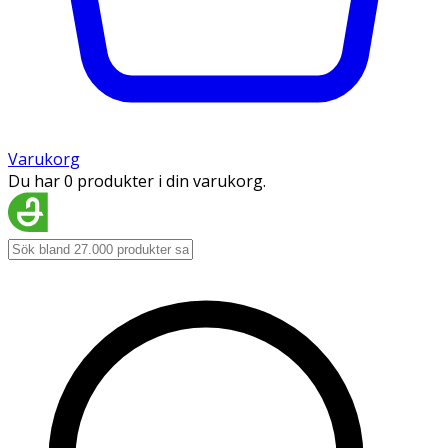
Varukorg
Du har 0 produkter i din varukorg.