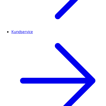
Kundservice