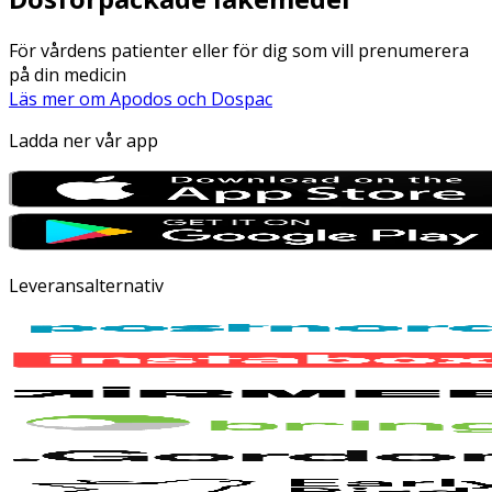
För vårdens patienter eller för dig som vill prenumerera
på din medicin
Läs mer om Apodos och Dospac
Ladda ner vår app
Leveransalternativ