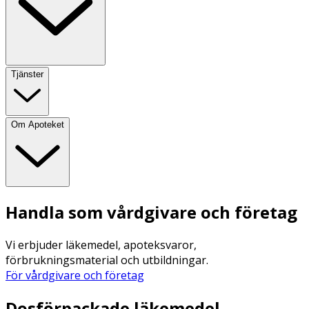
Tjänster
Om Apoteket
Handla som vårdgivare och företag
Vi erbjuder läkemedel, apoteksvaror,
förbrukningsmaterial och utbildningar.
För vårdgivare och företag
Dosförpackade läkemedel