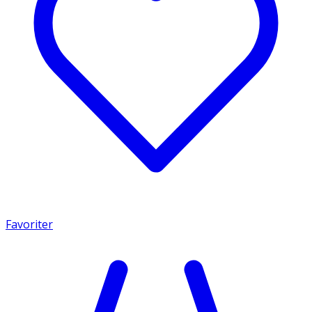
Favoriter