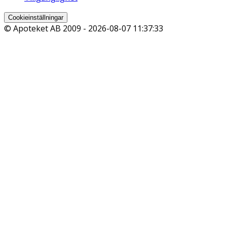
Cookieinställningar
© Apoteket AB 2009 -
2026-08-07 11:37:33