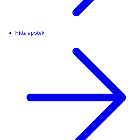
Hitta apotek