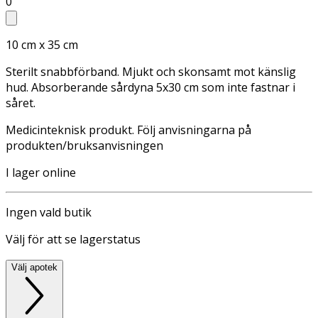
0
10 cm x 35 cm
Sterilt snabbförband. Mjukt och skonsamt mot känslig
hud. Absorberande sårdyna 5x30 cm som inte fastnar i
såret.
Medicinteknisk produkt. Följ anvisningarna på
produkten/bruksanvisningen
I lager online
Ingen vald butik
Välj för att se lagerstatus
Välj apotek