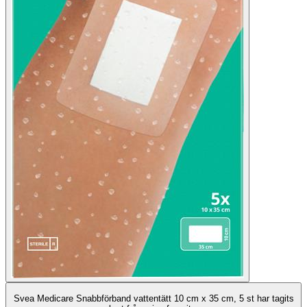
Svea Medicare Snabbförband vattentätt 10 cm x 35 cm, 5 st har tagits