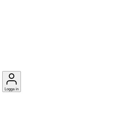
Logga in