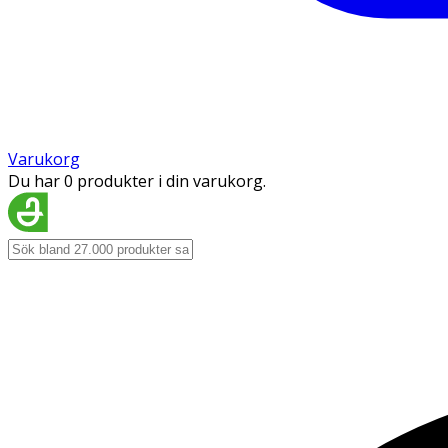
Varukorg
Du har 0 produkter i din varukorg.