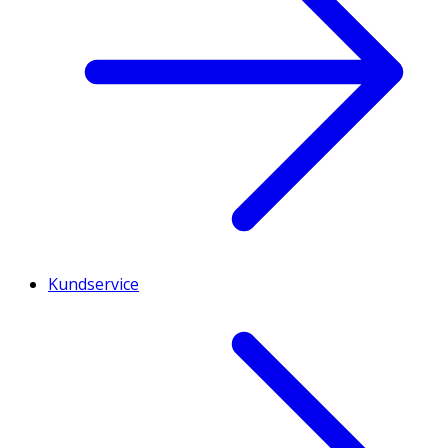
Kundservice