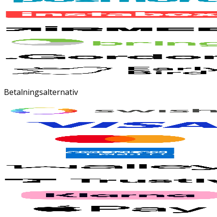
Betalningsalternativ