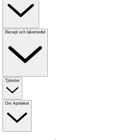
Recept och läkemedel
Tjänster
Om Apoteket