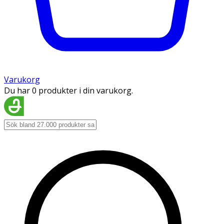
Varukorg
Du har 0 produkter i din varukorg.