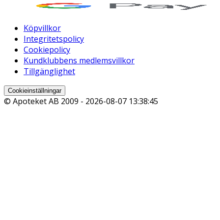
Köpvillkor
Integritetspolicy
Cookiepolicy
Kundklubbens medlemsvillkor
Tillgänglighet
Cookieinställningar
© Apoteket AB 2009 -
2026-08-07 13:38:45