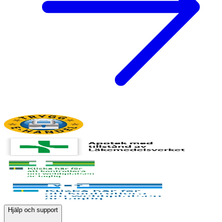
Hjälp och support