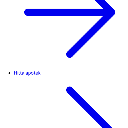
Hitta apotek