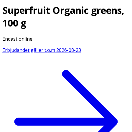
Superfruit Organic greens,
100 g
Endast online
Erbjudandet gäller t.o.m
2026-08-23