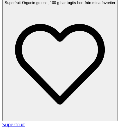
Superfruit Organic greens, 100 g har tagits bort från mina favoriter
Superfruit