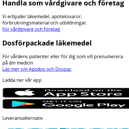
Handla som vårdgivare och företag
Vi erbjuder läkemedel, apoteksvaror,
förbrukningsmaterial och utbildningar.
För vårdgivare och företag
Dosförpackade läkemedel
För vårdens patienter eller för dig som vill prenumerera
på din medicin
Läs mer om Apodos och Dospac
Ladda ner vår app
Leveransalternativ