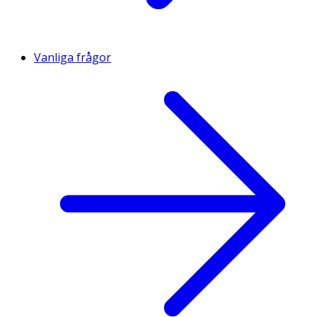
Vanliga frågor