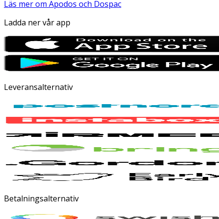
Läs mer om Apodos och Dospac
Ladda ner vår app
Leveransalternativ
Betalningsalternativ