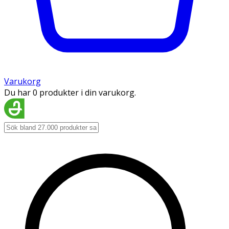
Varukorg
Du har 0 produkter i din varukorg.