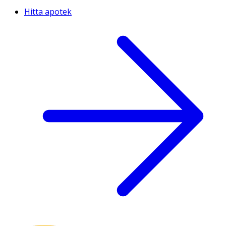
Hitta apotek