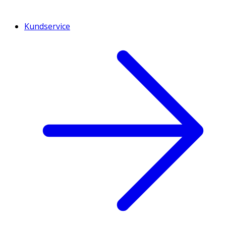
Kundservice