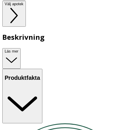
Välj apotek
Beskrivning
Läs mer
Produktfakta