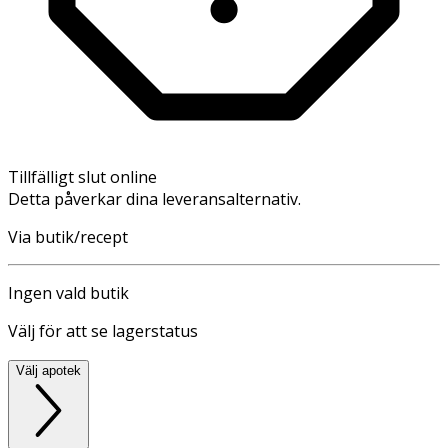
Tillfälligt slut online
Detta påverkar dina leveransalternativ.
Via butik/recept
Ingen vald butik
Välj för att se lagerstatus
Välj apotek