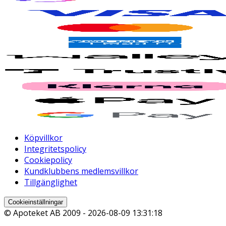
Köpvillkor
Integritetspolicy
Cookiepolicy
Kundklubbens medlemsvillkor
Tillgänglighet
Cookieinställningar
© Apoteket AB 2009 -
2026-08-09 13:31:18