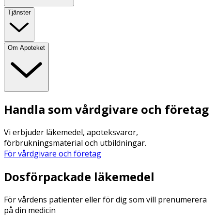
Tjänster
Om Apoteket
Handla som vårdgivare och företag
Vi erbjuder läkemedel, apoteksvaror,
förbrukningsmaterial och utbildningar.
För vårdgivare och företag
Dosförpackade läkemedel
För vårdens patienter eller för dig som vill prenumerera
på din medicin