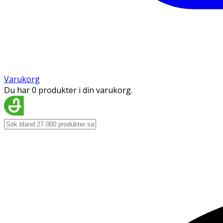
Varukorg
Du har 0 produkter i din varukorg.