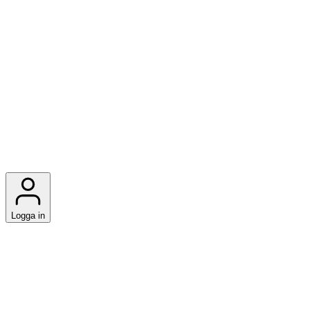
Logga in