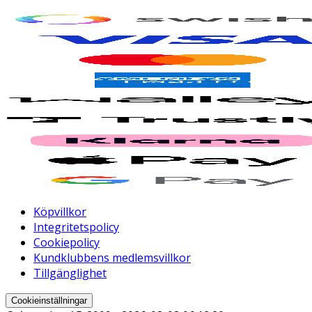
Köpvillkor
Integritetspolicy
Cookiepolicy
Kundklubbens medlemsvillkor
Tillgänglighet
Cookieinställningar