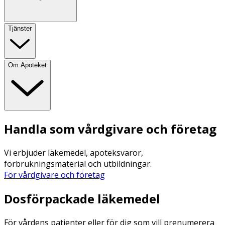
Tjänster
Om Apoteket
Handla som vårdgivare och företag
Vi erbjuder läkemedel, apoteksvaror,
förbrukningsmaterial och utbildningar.
För vårdgivare och företag
Dosförpackade läkemedel
För vårdens patienter eller för dig som vill prenumerera