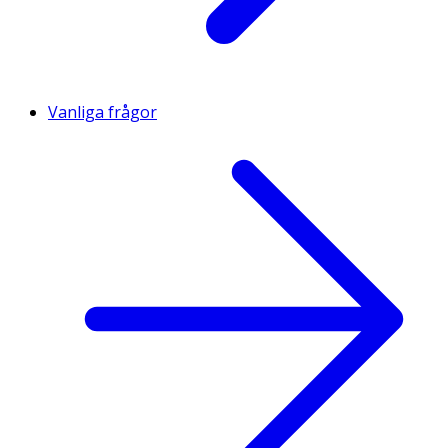
Vanliga frågor