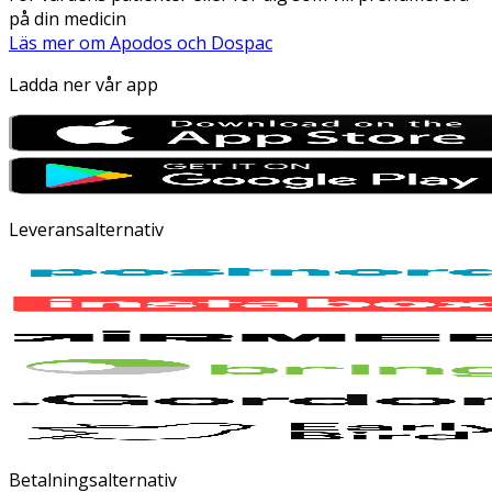
på din medicin
Läs mer om Apodos och Dospac
Ladda ner vår app
Leveransalternativ
Betalningsalternativ