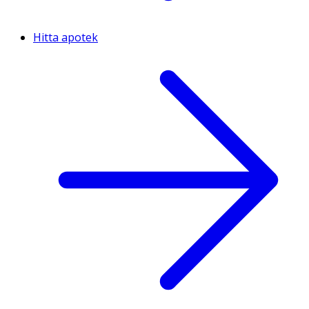
Hitta apotek