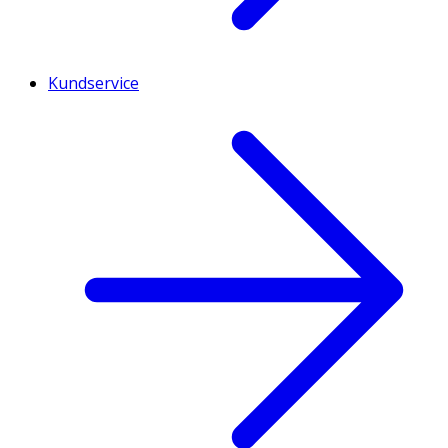
Kundservice