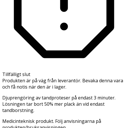
Tillfälligt slut
Produkten är på väg från leverantör. Bevaka denna vara
och få notis när den är i lager.
Djuprengöring av tandproteser på endast 3 minuter.
Lösningen tar bort 50% mer plack än vid endast
tandborstning.
Medicinteknisk produkt. Följ anvisningarna på
produkten/bruksanvisningen