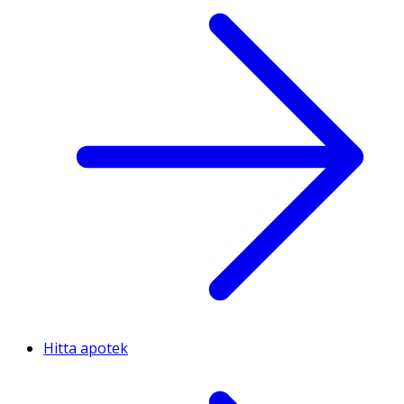
Hitta apotek