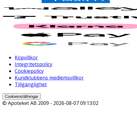
Köpvillkor
Integritetspolicy
Cookiepolicy
Kundklubbens medlemsvillkor
Tillgänglighet
Cookieinställningar
© Apoteket AB 2009 -
2026-08-07 09:13:02