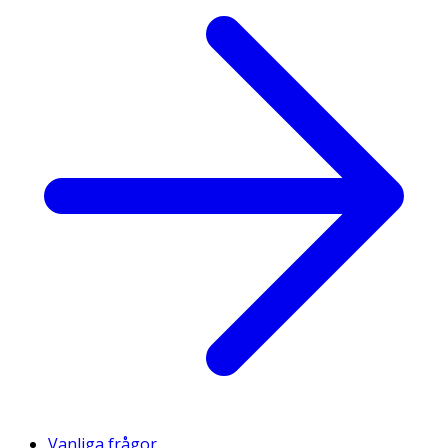
Vanliga frågor