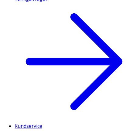
Kundservice