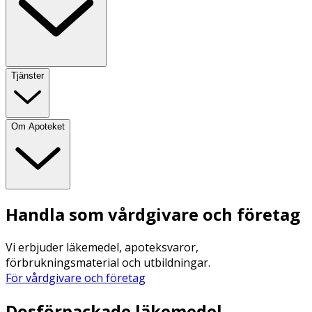
Tjänster
Om Apoteket
Handla som vårdgivare och företag
Vi erbjuder läkemedel, apoteksvaror,
förbrukningsmaterial och utbildningar.
För vårdgivare och företag
Dosförpackade läkemedel