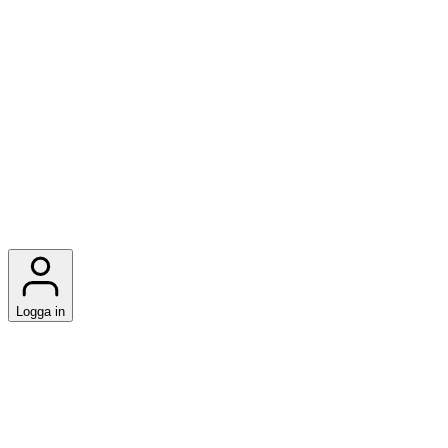
Logga in