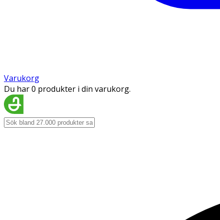
Varukorg
Du har 0 produkter i din varukorg.