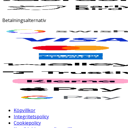
Betalningsalternativ
Köpvillkor
Integritetspolicy
Cookiepolicy