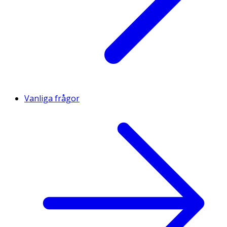
Vanliga frågor