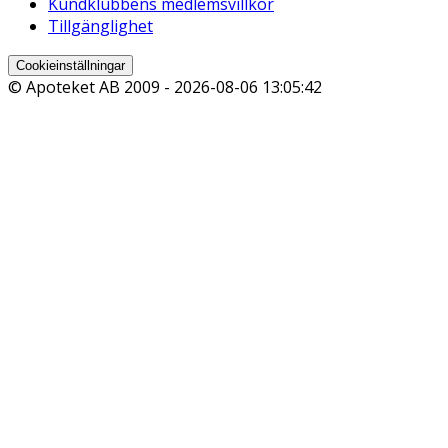
Kundklubbens medlemsvillkor
Tillgänglighet
Cookieinställningar
© Apoteket AB 2009 -
2026-08-06 13:05:42