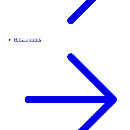
Hitta apotek