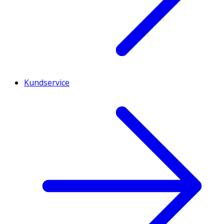
Kundservice