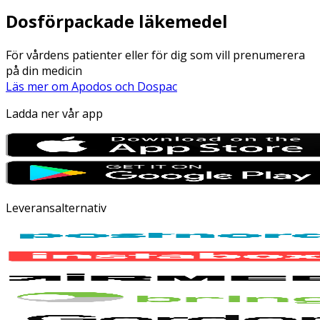
Dosförpackade läkemedel
För vårdens patienter eller för dig som vill prenumerera
på din medicin
Läs mer om Apodos och Dospac
Ladda ner vår app
Leveransalternativ