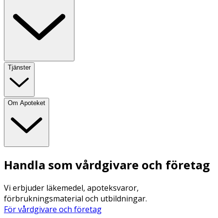
Tjänster
Om Apoteket
Handla som vårdgivare och företag
Vi erbjuder läkemedel, apoteksvaror,
förbrukningsmaterial och utbildningar.
För vårdgivare och företag