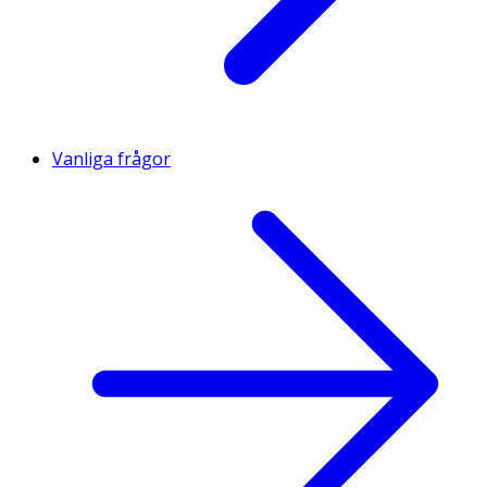
Vanliga frågor