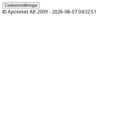
Cookieinställningar
© Apoteket AB 2009 -
2026-08-07 04:32:51