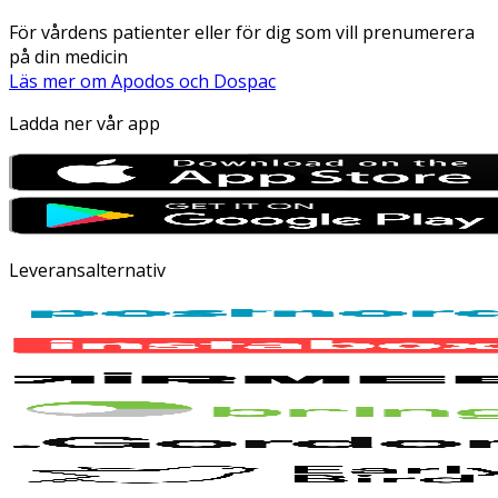
För vårdens patienter eller för dig som vill prenumerera
på din medicin
Läs mer om Apodos och Dospac
Ladda ner vår app
Leveransalternativ