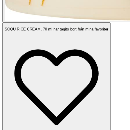
SOQU RICE CREAM, 70 ml har tagits bort från mina favoriter