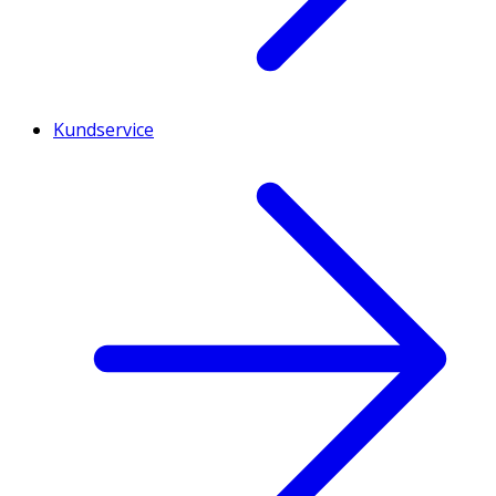
Kundservice