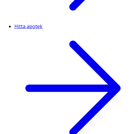
Hitta apotek