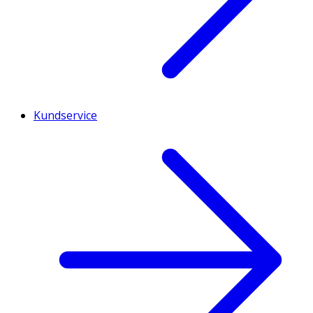
Kundservice