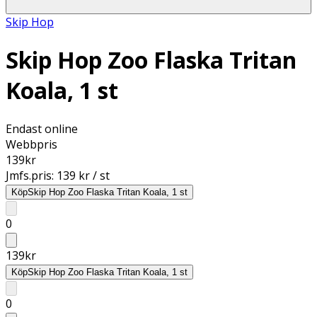
Skip Hop
Skip Hop Zoo Flaska Tritan
Koala, 1 st
Endast online
Webbpris
139
kr
Jmfs.pris:
139 kr / st
Köp
Skip Hop Zoo Flaska Tritan Koala, 1 st
0
139
kr
Köp
Skip Hop Zoo Flaska Tritan Koala, 1 st
0