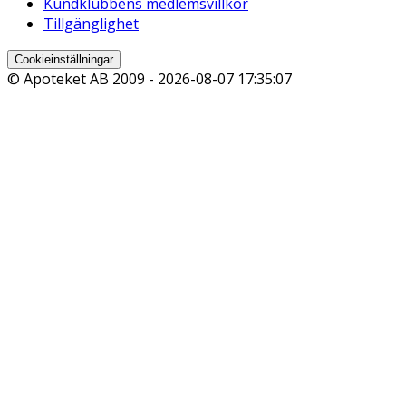
Kundklubbens medlemsvillkor
Tillgänglighet
Cookieinställningar
© Apoteket AB 2009 -
2026-08-07 17:35:07