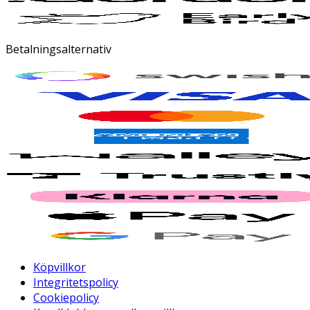
Betalningsalternativ
Köpvillkor
Integritetspolicy
Cookiepolicy