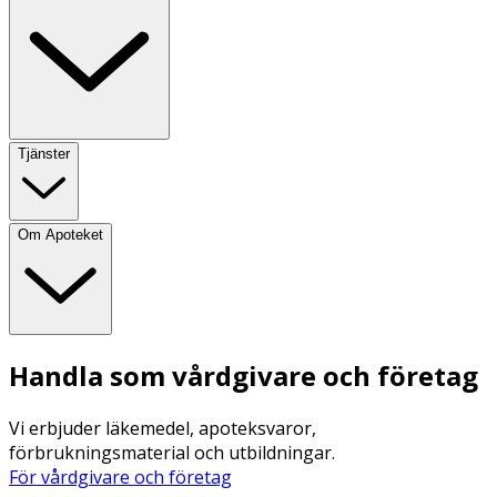
Tjänster
Om Apoteket
Handla som vårdgivare och företag
Vi erbjuder läkemedel, apoteksvaror,
förbrukningsmaterial och utbildningar.
För vårdgivare och företag