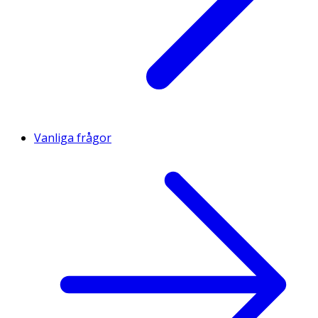
Vanliga frågor