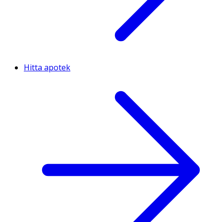
Hitta apotek