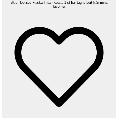
Skip Hop Zoo Flaska Tritan Koala, 1 st har tagits bort från mina
favoriter