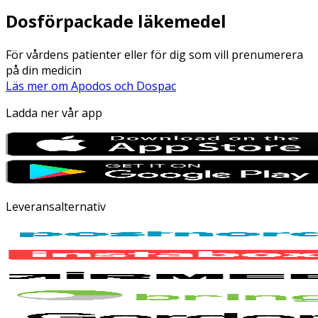
Dosförpackade läkemedel
För vårdens patienter eller för dig som vill prenumerera
på din medicin
Läs mer om Apodos och Dospac
Ladda ner vår app
Leveransalternativ