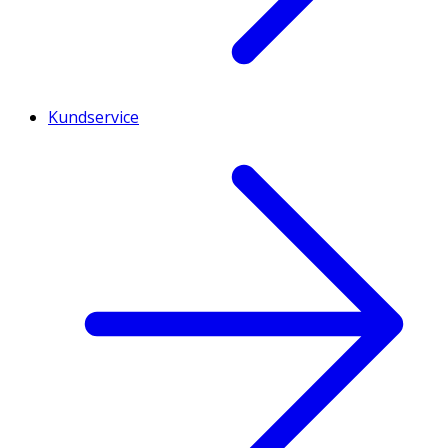
Kundservice