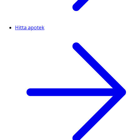
Hitta apotek