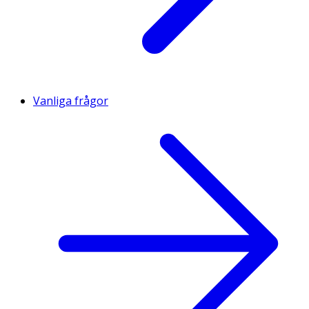
Vanliga frågor