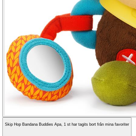
Skip Hop Bandana Buddies Apa, 1 st har tagits bort från mina favoriter