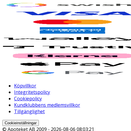
Köpvillkor
Integritetspolicy
Cookiepolicy
Kundklubbens medlemsvillkor
Tillgänglighet
Cookieinställningar
© Apoteket AB 2009 -
2026-08-06 08:03:21