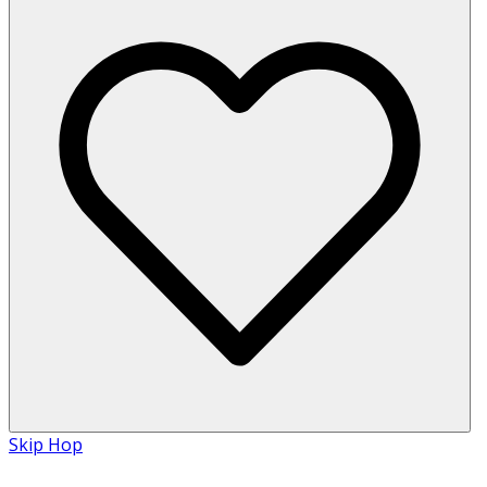
Skip Hop