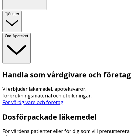
Tjänster
Om Apoteket
Handla som vårdgivare och företag
Vi erbjuder läkemedel, apoteksvaror,
förbrukningsmaterial och utbildningar.
För vårdgivare och företag
Dosförpackade läkemedel
För vårdens patienter eller för dig som vill prenumerera