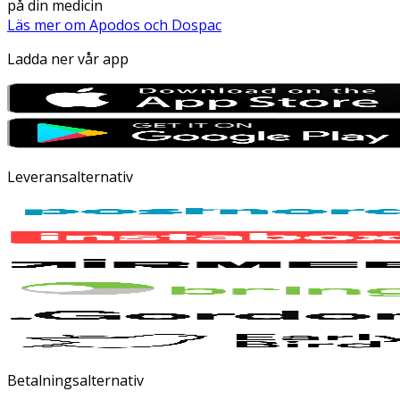
på din medicin
Läs mer om Apodos och Dospac
Ladda ner vår app
Leveransalternativ
Betalningsalternativ