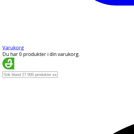
Varukorg
Du har 0 produkter i din varukorg.