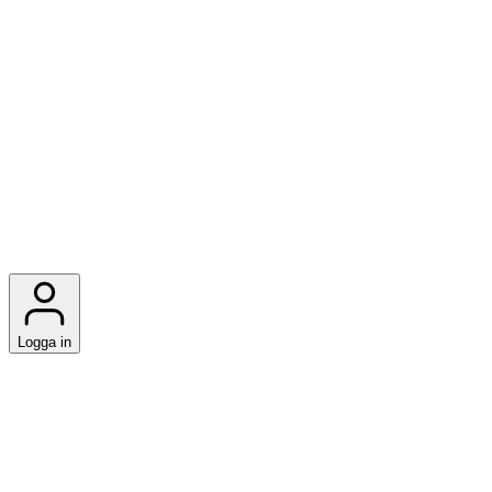
Logga in