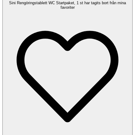
Sini Rengöringstablett WC Startpaket, 1 st har tagits bort från mina
favoriter