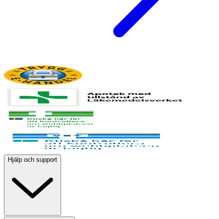
Hjälp och support