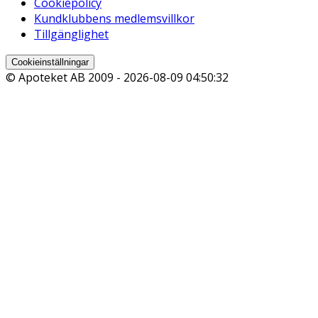
Cookiepolicy
Kundklubbens medlemsvillkor
Tillgänglighet
Cookieinställningar
© Apoteket AB 2009 -
2026-08-09 04:50:32