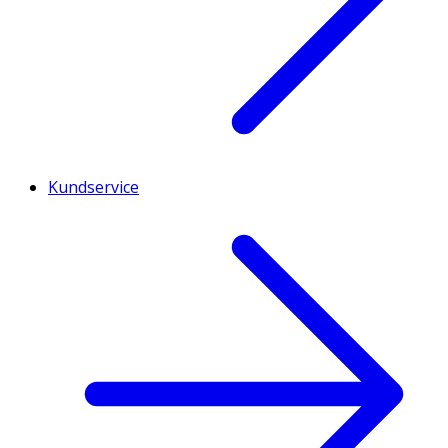
Kundservice