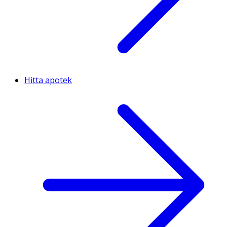
Hitta apotek