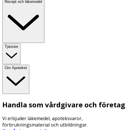
Recept och läkemedel
Tjänster
Om Apoteket
Handla som vårdgivare och företag
Vi erbjuder läkemedel, apoteksvaror,
förbrukningsmaterial och utbildningar.