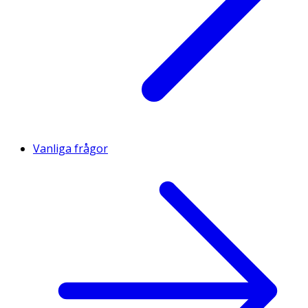
Vanliga frågor