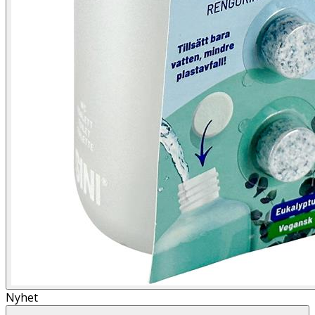
Nyhet