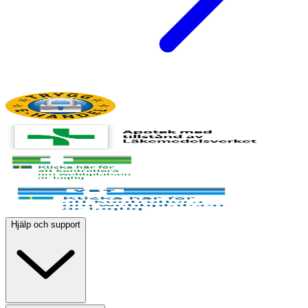
Hjälp och support