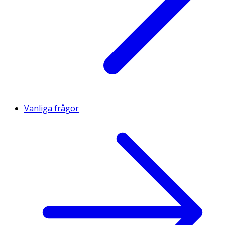
Vanliga frågor