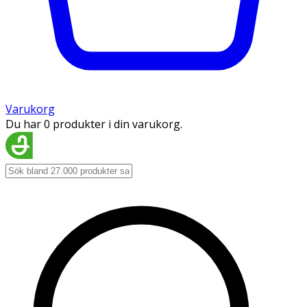
Varukorg
Du har 0 produkter i din varukorg.