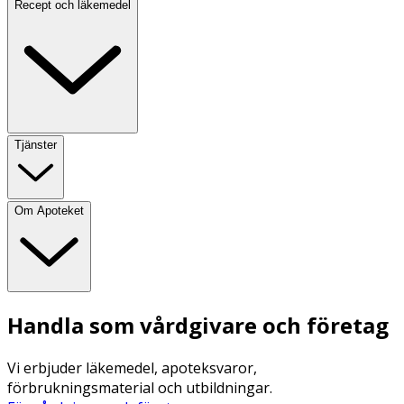
Recept och läkemedel
Tjänster
Om Apoteket
Handla som vårdgivare och företag
Vi erbjuder läkemedel, apoteksvaror,
förbrukningsmaterial och utbildningar.