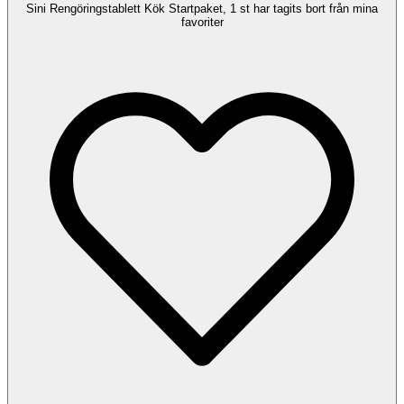
Sini Rengöringstablett Kök Startpaket, 1 st har tagits bort från mina
favoriter