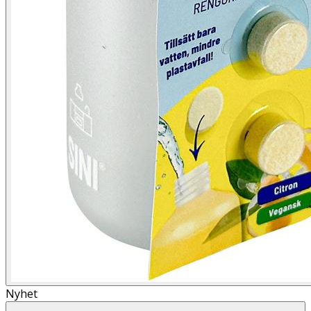
Nyhet