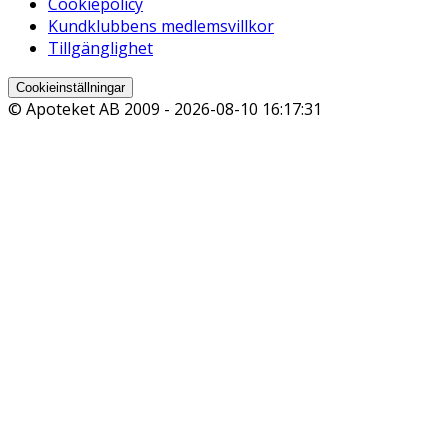
Cookiepolicy
Kundklubbens medlemsvillkor
Tillgänglighet
Cookieinställningar
© Apoteket AB 2009 -
2026-08-10 16:17:31