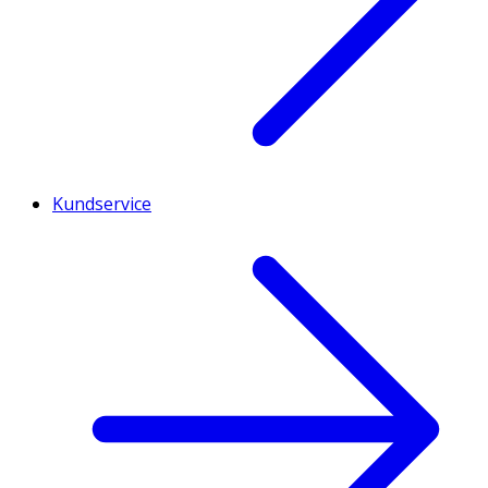
Kundservice