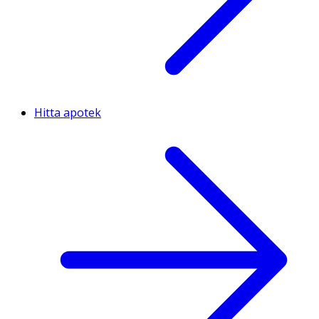
Hitta apotek