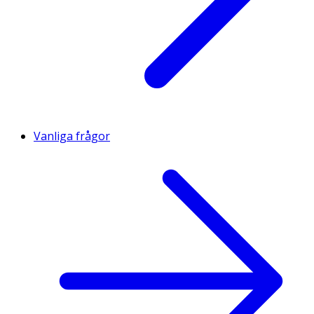
Vanliga frågor