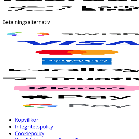
Betalningsalternativ
Köpvillkor
Integritetspolicy
Cookiepolicy