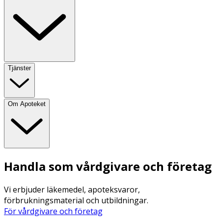
Tjänster
Om Apoteket
Handla som vårdgivare och företag
Vi erbjuder läkemedel, apoteksvaror,
förbrukningsmaterial och utbildningar.
För vårdgivare och företag