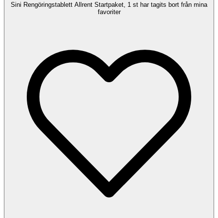
Sini Rengöringstablett Allrent Startpaket, 1 st har tagits bort från mina
favoriter