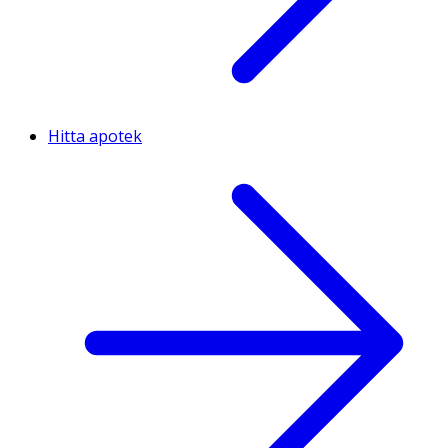
Hitta apotek