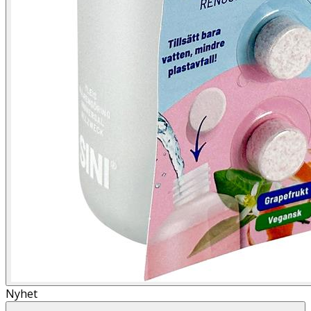
Nyhet