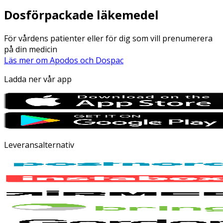
Dosförpackade läkemedel
För vårdens patienter eller för dig som vill prenumerera
på din medicin
Läs mer om Apodos och Dospac
Ladda ner vår app
Leveransalternativ