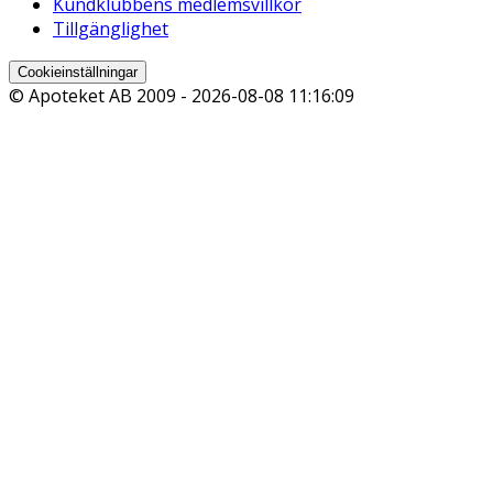
Kundklubbens medlemsvillkor
Tillgänglighet
Cookieinställningar
© Apoteket AB 2009 -
2026-08-08 11:16:09