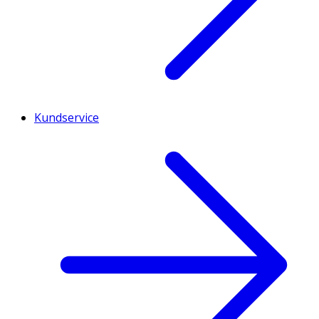
Kundservice