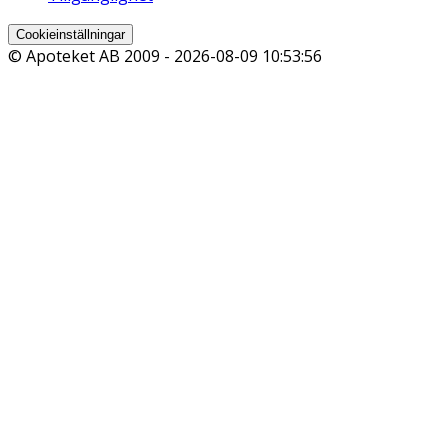
Cookieinställningar
© Apoteket AB 2009 -
2026-08-09 10:53:56