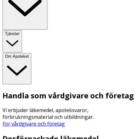
Tjänster
Om Apoteket
Handla som vårdgivare och företag
Vi erbjuder läkemedel, apoteksvaror,
förbrukningsmaterial och utbildningar.
För vårdgivare och företag
Dosförpackade läkemedel