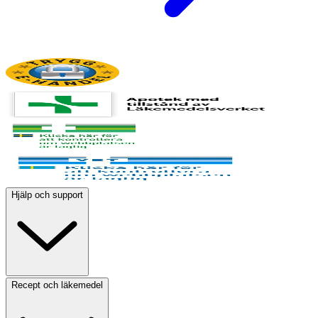
Hjälp och support
Recept och läkemedel