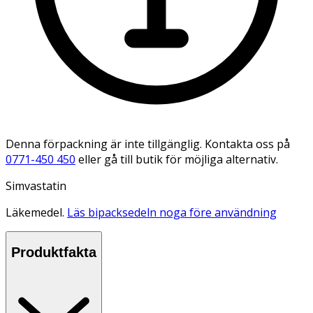
Denna förpackning är inte tillgänglig. Kontakta oss på
0771-450 450
eller gå till butik för möjliga alternativ.
Simvastatin
Läkemedel.
Läs bipacksedeln noga före användning
Produktfakta