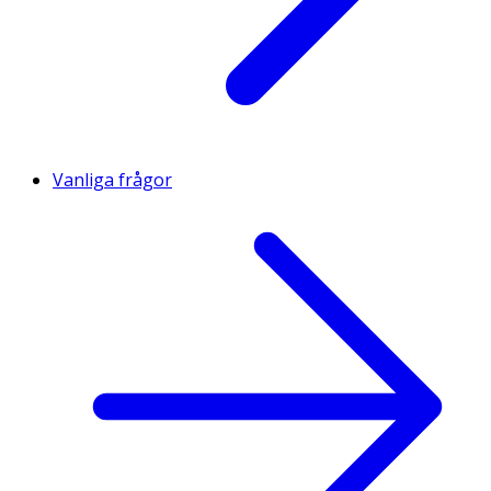
Vanliga frågor