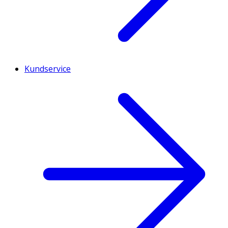
Kundservice