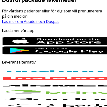
För vårdens patienter eller för dig som vill prenumerera
på din medicin
Läs mer om Apodos och Dospac
Ladda ner vår app
Leveransalternativ