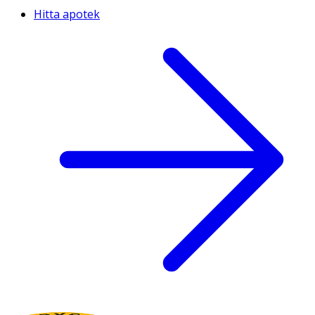
Hitta apotek