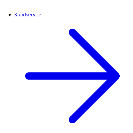
Kundservice