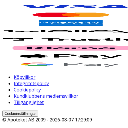
Köpvillkor
Integritetspolicy
Cookiepolicy
Kundklubbens medlemsvillkor
Tillgänglighet
Cookieinställningar
© Apoteket AB 2009 -
2026-08-07 17:29:09