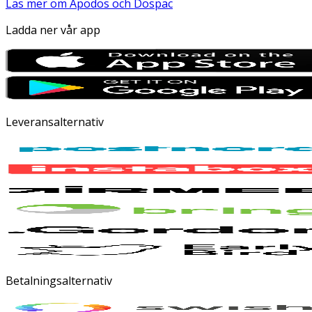
Läs mer om Apodos och Dospac
Ladda ner vår app
Leveransalternativ
Betalningsalternativ