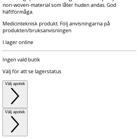
non-woven-material som låter huden andas. God
häftförmåga.
Medicinteknisk produkt. Följ anvisningarna på
produkten/bruksanvisningen
I lager online
Ingen vald butik
Välj för att se lagerstatus
Välj apotek
Välj apotek