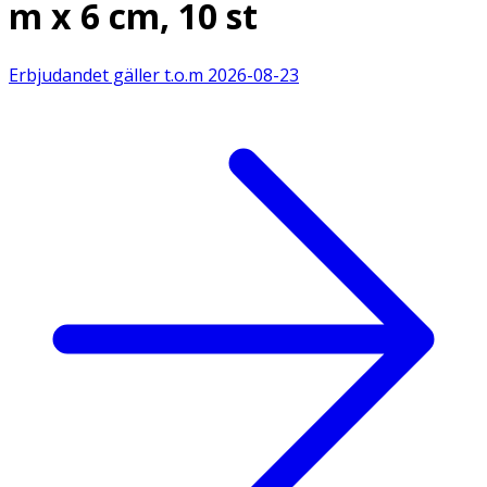
m x 6 cm, 10 st
Erbjudandet gäller t.o.m
2026-08-23