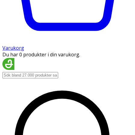
Varukorg
Du har 0 produkter i din varukorg.