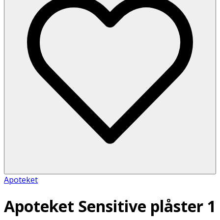
Apoteket
Apoteket Sensitive plåster 1