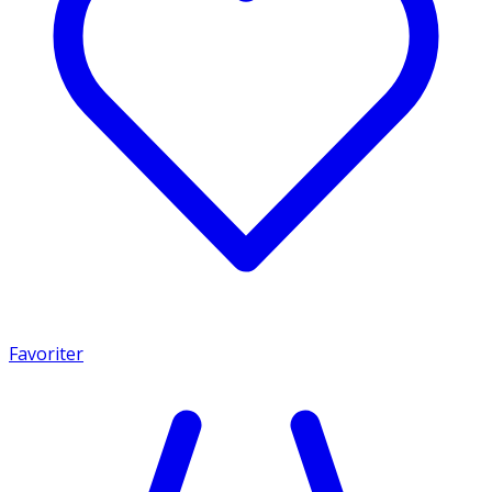
Favoriter