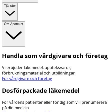
Tjänster
Om Apoteket
Handla som vårdgivare och företag
Vi erbjuder läkemedel, apoteksvaror,
förbrukningsmaterial och utbildningar.
För vårdgivare och företag
Dosförpackade läkemedel
För vårdens patienter eller för dig som vill prenumerera
på din medicin