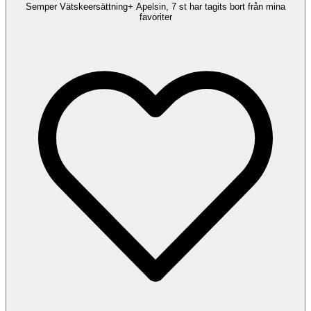
Semper Vätskeersättning+ Apelsin, 7 st har tagits bort från mina
favoriter