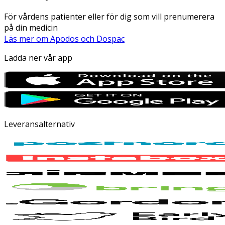
För vårdens patienter eller för dig som vill prenumerera
på din medicin
Läs mer om Apodos och Dospac
Ladda ner vår app
Leveransalternativ