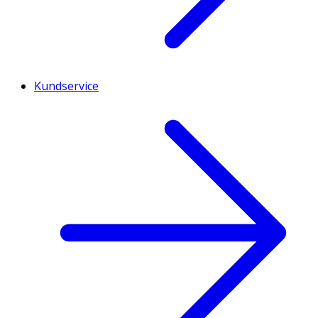
Kundservice