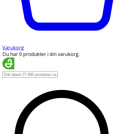
Varukorg
Du har 0 produkter i din varukorg.