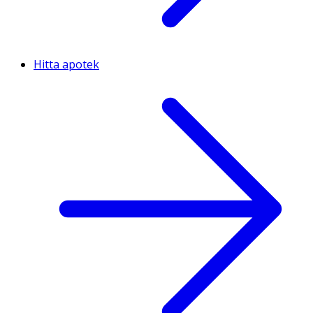
Hitta apotek