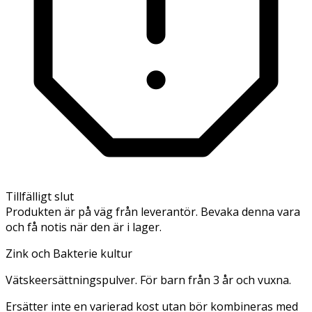
Tillfälligt slut
Produkten är på väg från leverantör. Bevaka denna vara
och få notis när den är i lager.
Zink och Bakterie kultur
Vätskeersättningspulver. För barn från 3 år och vuxna.
Ersätter inte en varierad kost utan bör kombineras med