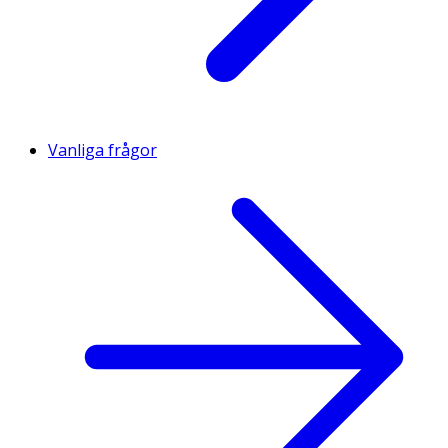
Vanliga frågor