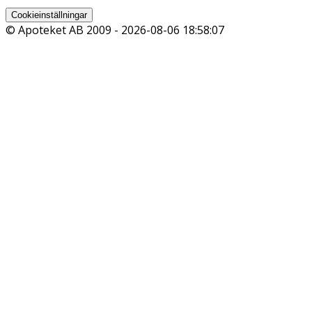
Cookieinställningar
© Apoteket AB 2009 -
2026-08-06 18:58:07