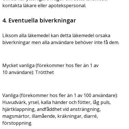
kontakta läkare eller apotekspersonal.
4. Eventuella biverkningar
Liksom alla läkemedel kan detta läkemedel orsaka
biverkningar men alla användare behöver inte få dem.
Mycket vanliga (förekommer hos fler än 1 av
10 användare):
Trötthet
Vanliga (förekommer hos fler än 1 av 100 användare):
Huvudvärk, yrsel, kalla händer och fötter, låg puls,
hjärtklappning, andfåddhet vid ansträngning,
magsmärtor, illamående, kräkningar, diarré,
förstoppning.