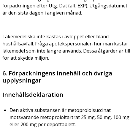
förpackningen efter Utg. Dat (alt. EXP). Utgångsdatumet
är den sista dagen i angiven månad.
Läkemedel ska inte kastas i avloppet eller bland
hushållsavfall. Fråga apotekspersonalen hur man kastar
läkemedel som inte längre används. Dessa åtgärder är till
för att skydda miljön.
6. Förpackningens innehåll och övriga
upplysningar
Innehållsdeklaration
Den aktiva substansen är metoprololsuccinat
motsvarande metoprololtartrat 25 mg, 50 mg, 100 mg
eller 200 mg per depottablett.