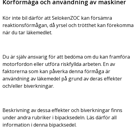
Körförmåga och användning av maskiner
Kör inte bil därför att SelokenZOC kan försämra
reaktionsförmågan, då yrsel och trötthet kan förekomma
när du tar läkemedlet.
Du är själv ansvarig för att bedöma om du kan framföra
motorfordon eller utföra riskfyllda arbeten. En av
faktorerna som kan påverka denna förmåga är
användning av läkemedel på grund av deras effekter
och/eller biverkningar.
Beskrivning av dessa effekter och biverkningar finns
under andra rubriker i bipacksedeln. Läs därför all
information i denna bipacksedel.