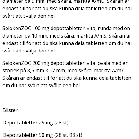
diameter på 9 mm, med skåra, märkta A/mO. Skåran är
endast till för att du ska kunna dela tabletten om du har
svårt att svälja den hel.
SelokenZOC 100 mg depottabletter:
vita, runda med en
diameter på 10 mm, med skåra, märkta A/mS. Skåran är
endast till för att du ska kunna dela tabletten om du har
svårt att svälja den hel.
SelokenZOC 200 mg depottabletter:
vita, ovala med en
storlek på 8,5 mm × 17 mm, med skåra, märkta A/mY.
Skåran är endast till för att du ska kunna dela tabletten
om du har svårt att svälja den hel.
Blister:
Depottabletter 25 mg (28 st)
Depottabletter 50 mg (28 st, 98 st)