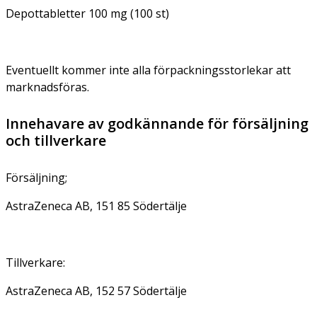
Depottabletter 100 mg (100 st)
Eventuellt kommer inte alla förpackningsstorlekar att
marknadsföras.
Innehavare av godkännande för försäljning
och tillverkare
Försäljning;
AstraZeneca AB, 151 85 Södertälje
Tillverkare:
AstraZeneca AB, 152 57 Södertälje