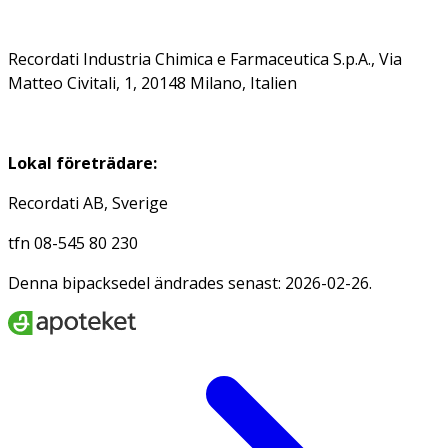
Recordati Industria Chimica e Farmaceutica S.p.A., Via
Matteo Civitali, 1, 20148 Milano, Italien
Lokal företrädare:
Recordati AB, Sverige
tfn 08-545 80 230
Denna bipacksedel ändrades senast: 2026-02-26.