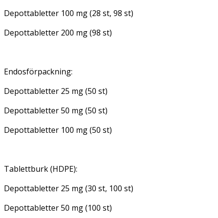
Depottabletter 100 mg (28 st, 98 st)
Depottabletter 200 mg (98 st)
Endosförpackning:
Depottabletter 25 mg (50 st)
Depottabletter 50 mg (50 st)
Depottabletter 100 mg (50 st)
Tablettburk (HDPE):
Depottabletter 25 mg (30 st, 100 st)
Depottabletter 50 mg (100 st)