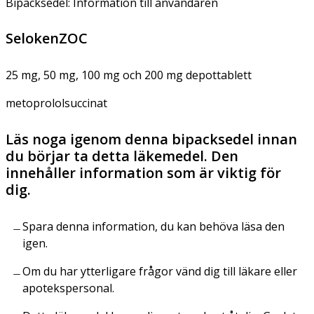
Bipacksedel: Information till användaren
SelokenZOC
25 mg, 50 mg, 100 mg och 200 mg depottablett
metoprololsuccinat
Läs noga igenom denna bipacksedel innan
du börjar ta detta läkemedel. Den
innehåller information som är viktig för
dig.
Spara denna information, du kan behöva läsa den
igen.
Om du har ytterligare frågor vänd dig till läkare eller
apotekspersonal.