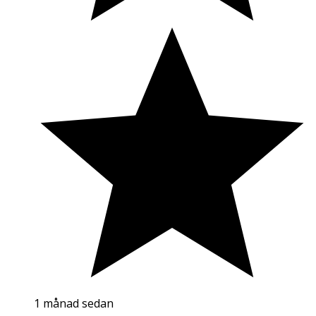
1 månad sedan