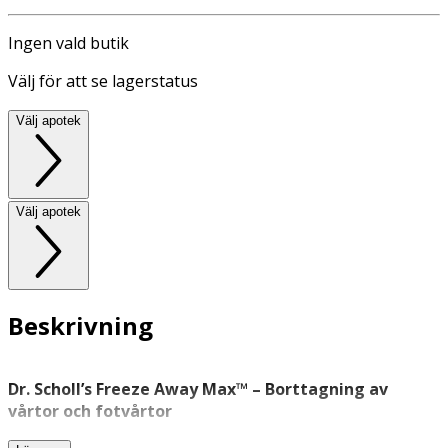
Ingen vald butik
Välj för att se lagerstatus
Välj apotek
Välj apotek
Beskrivning
Dr. Scholl’s Freeze Away Max™ – Borttagning av
vårtor och fotvårtor