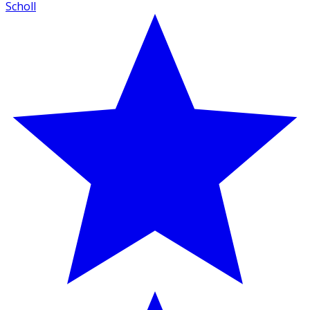
Scholl