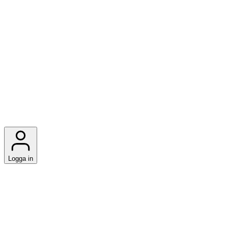
Logga in