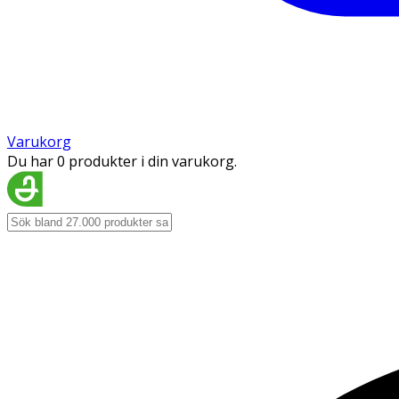
Varukorg
Du har 0 produkter i din varukorg.