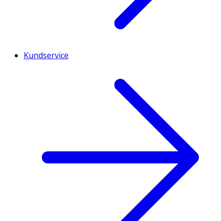
Kundservice