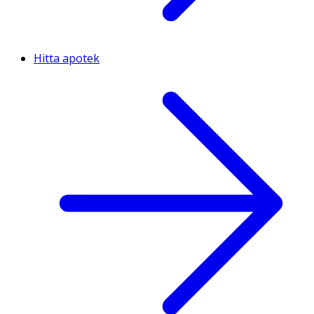
Hitta apotek