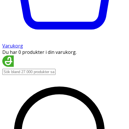
Varukorg
Du har 0 produkter i din varukorg.