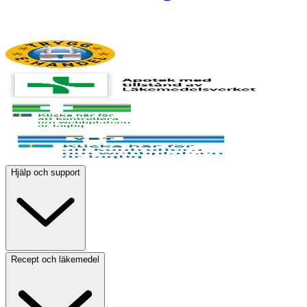
Hjälp och support
Recept och läkemedel