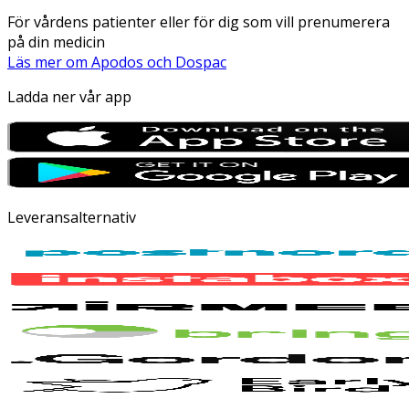
För vårdens patienter eller för dig som vill prenumerera
på din medicin
Läs mer om Apodos och Dospac
Ladda ner vår app
Leveransalternativ