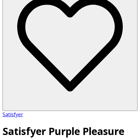
Satisfyer
Satisfyer Purple Pleasure