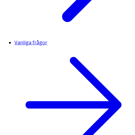
Vanliga frågor