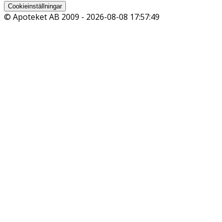
Cookieinställningar
© Apoteket AB 2009 -
2026-08-08 17:57:49