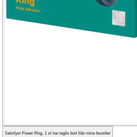
Satisfyer Power Ring, 1 st har tagits bort från mina favoriter