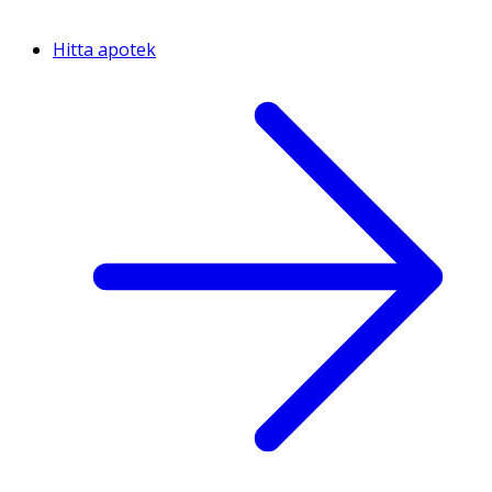
Hitta apotek