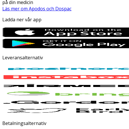
på din medicin
Läs mer om Apodos och Dospac
Ladda ner vår app
Leveransalternativ
Betalningsalternativ