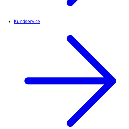
Kundservice