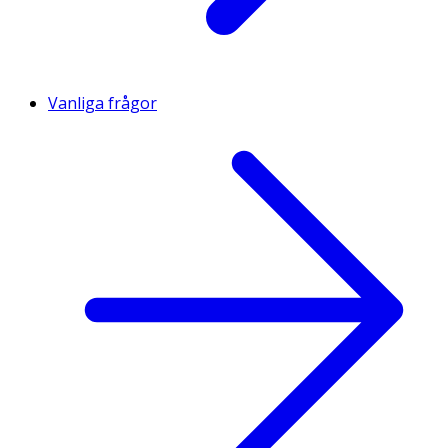
Vanliga frågor