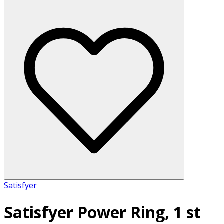
Satisfyer
Satisfyer Power Ring, 1 st