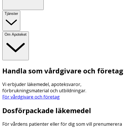
Tjänster
Om Apoteket
Handla som vårdgivare och företag
Vi erbjuder läkemedel, apoteksvaror,
förbrukningsmaterial och utbildningar.
För vårdgivare och företag
Dosförpackade läkemedel
För vårdens patienter eller för dig som vill prenumerera