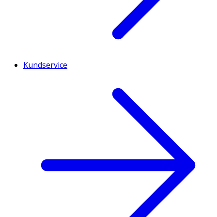
Kundservice