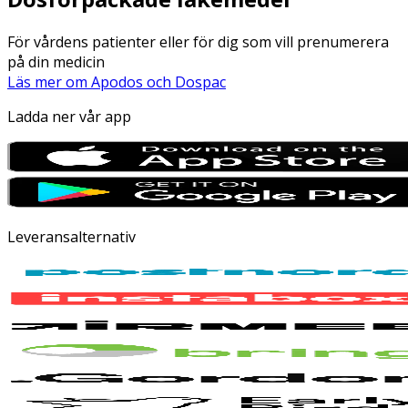
För vårdens patienter eller för dig som vill prenumerera
på din medicin
Läs mer om Apodos och Dospac
Ladda ner vår app
Leveransalternativ