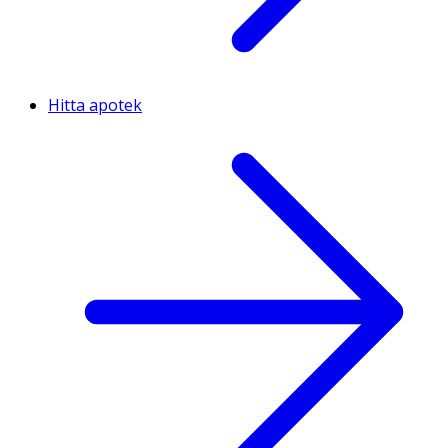
Hitta apotek