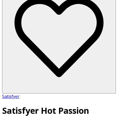
Satisfyer
Satisfyer Hot Passion