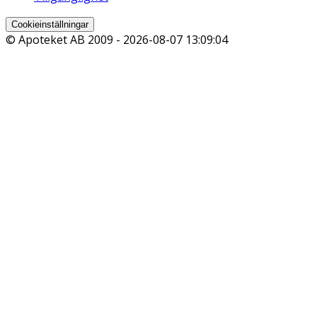
Cookieinställningar
© Apoteket AB 2009 -
2026-08-07 13:09:04