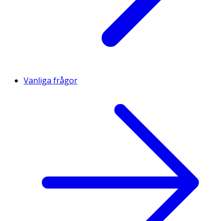
Vanliga frågor