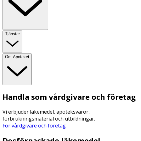
Tjänster
Om Apoteket
Handla som vårdgivare och företag
Vi erbjuder läkemedel, apoteksvaror,
förbrukningsmaterial och utbildningar.
För vårdgivare och företag
Dosförpackade läkemedel