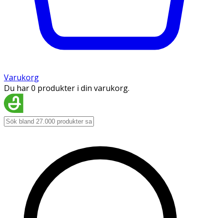
Varukorg
Du har 0 produkter i din varukorg.