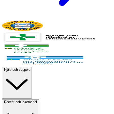
Hjälp och support
Recept och läkemedel