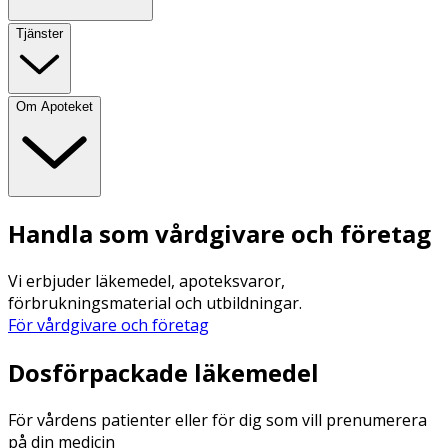
Tjänster
Om Apoteket
Handla som vårdgivare och företag
Vi erbjuder läkemedel, apoteksvaror,
förbrukningsmaterial och utbildningar.
För vårdgivare och företag
Dosförpackade läkemedel
För vårdens patienter eller för dig som vill prenumerera
på din medicin