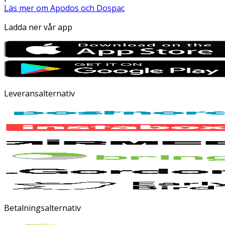
Läs mer om Apodos och Dospac
Ladda ner vår app
Leveransalternativ
Betalningsalternativ