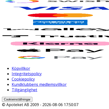
Köpvillkor
Integritetspolicy
Cookiepolicy
Kundklubbens medlemsvillkor
Tillgänglighet
Cookieinställningar
© Apoteket AB 2009 -
2026-08-06 17:50:07