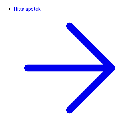
Hitta apotek