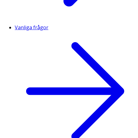
Vanliga frågor