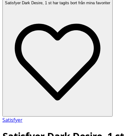
Satisfyer Dark Desire, 1 st har tagits bort från mina favoriter
Satisfyer