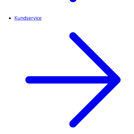
Kundservice