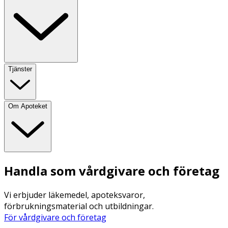
Tjänster
Om Apoteket
Handla som vårdgivare och företag
Vi erbjuder läkemedel, apoteksvaror,
förbrukningsmaterial och utbildningar.
För vårdgivare och företag