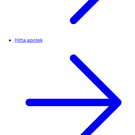
Hitta apotek