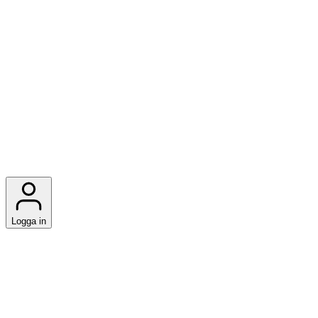
Logga in