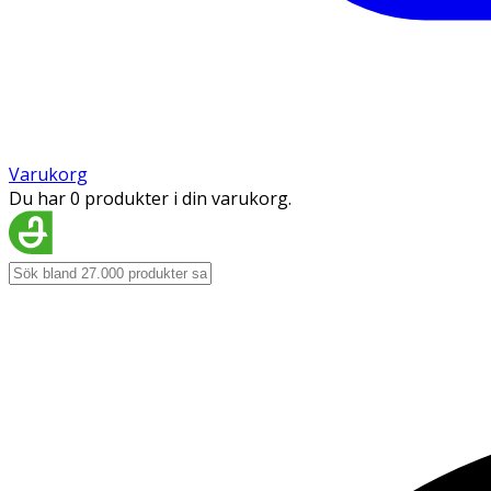
Varukorg
Du har 0 produkter i din varukorg.