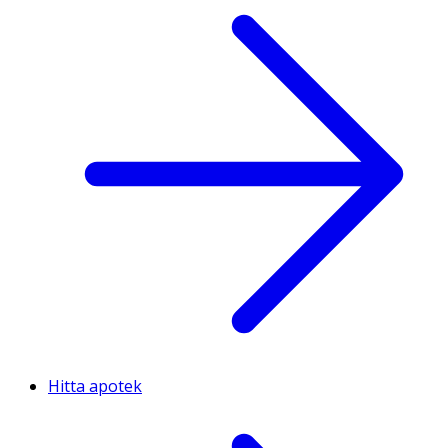
Hitta apotek