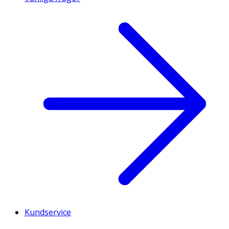
Kundservice