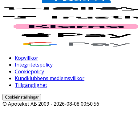
Köpvillkor
Integritetspolicy
Cookiepolicy
Kundklubbens medlemsvillkor
Tillgänglighet
Cookieinställningar
© Apoteket AB 2009 -
2026-08-08 00:50:56