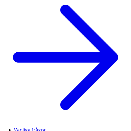
Vanliga frågor