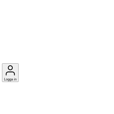
Logga in