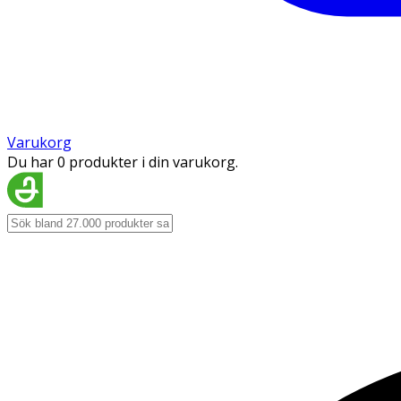
Varukorg
Du har 0 produkter i din varukorg.