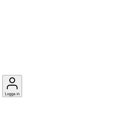
Logga in