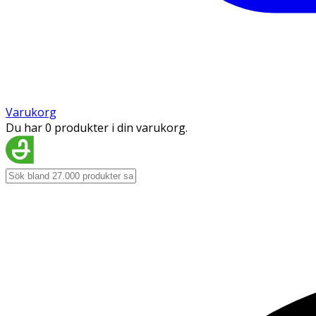
Varukorg
Du har 0 produkter i din varukorg.