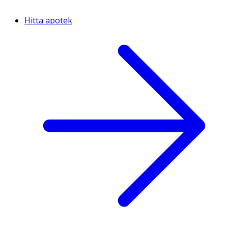
Hitta apotek