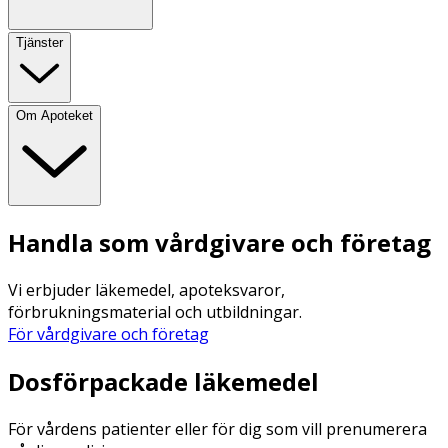
Tjänster
Om Apoteket
Handla som vårdgivare och företag
Vi erbjuder läkemedel, apoteksvaror,
förbrukningsmaterial och utbildningar.
För vårdgivare och företag
Dosförpackade läkemedel
För vårdens patienter eller för dig som vill prenumerera