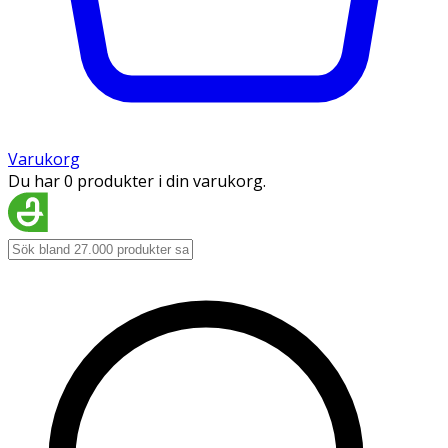
Varukorg
Du har 0 produkter i din varukorg.