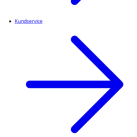
Kundservice