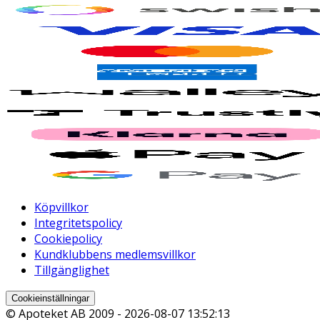
Köpvillkor
Integritetspolicy
Cookiepolicy
Kundklubbens medlemsvillkor
Tillgänglighet
Cookieinställningar
© Apoteket AB 2009 -
2026-08-07 13:52:13