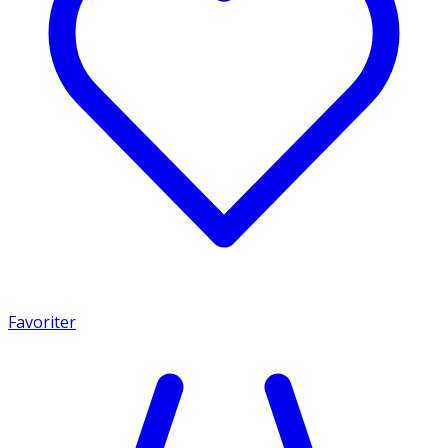
Favoriter