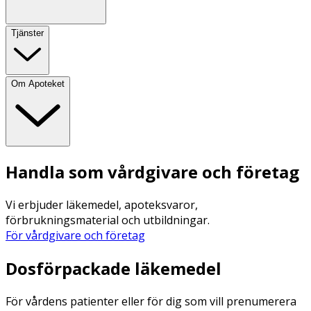
Tjänster
Om Apoteket
Handla som vårdgivare och företag
Vi erbjuder läkemedel, apoteksvaror,
förbrukningsmaterial och utbildningar.
För vårdgivare och företag
Dosförpackade läkemedel
För vårdens patienter eller för dig som vill prenumerera