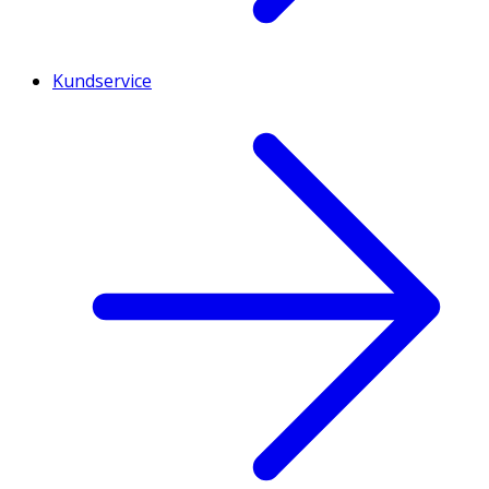
Kundservice