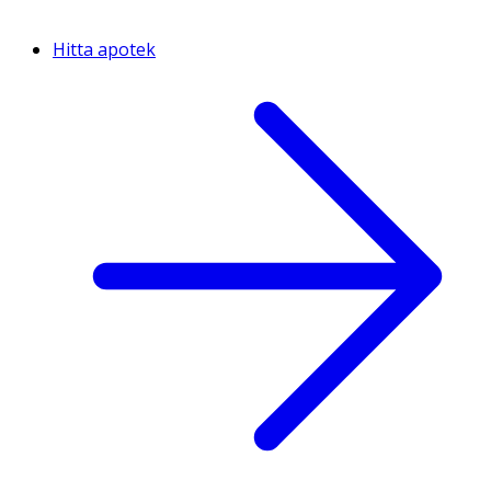
Hitta apotek