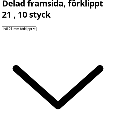
Delad framsida, förklippt
21 , 10 styck