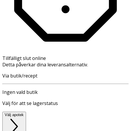
Tillfälligt slut online
Detta påverkar dina leveransalternativ.
Via butik/recept
Ingen vald butik
Välj för att se lagerstatus
Välj apotek