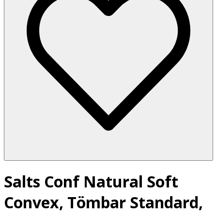
Salts Conf Natural Soft
Convex, Tömbar Standard,