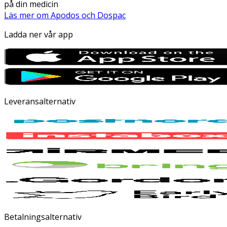
på din medicin
Läs mer om Apodos och Dospac
Ladda ner vår app
Leveransalternativ
Betalningsalternativ