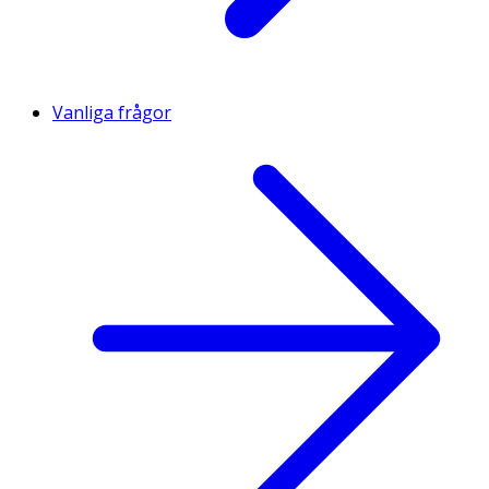
Vanliga frågor