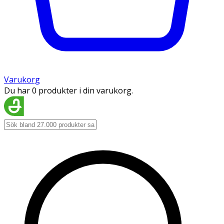
Varukorg
Du har 0 produkter i din varukorg.