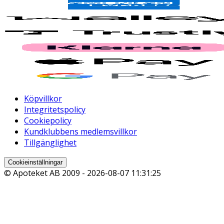
Köpvillkor
Integritetspolicy
Cookiepolicy
Kundklubbens medlemsvillkor
Tillgänglighet
Cookieinställningar
© Apoteket AB 2009 -
2026-08-07 11:31:25