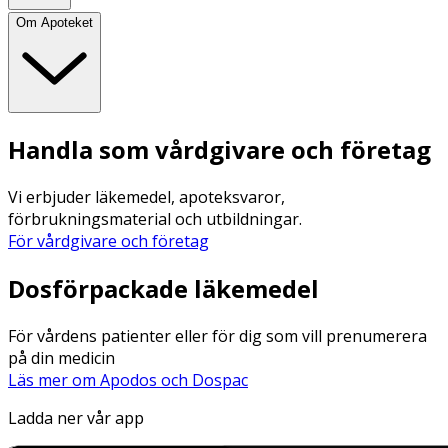
Om Apoteket
Handla som vårdgivare och företag
Vi erbjuder läkemedel, apoteksvaror,
förbrukningsmaterial och utbildningar.
För vårdgivare och företag
Dosförpackade läkemedel
För vårdens patienter eller för dig som vill prenumerera
på din medicin
Läs mer om Apodos och Dospac
Ladda ner vår app