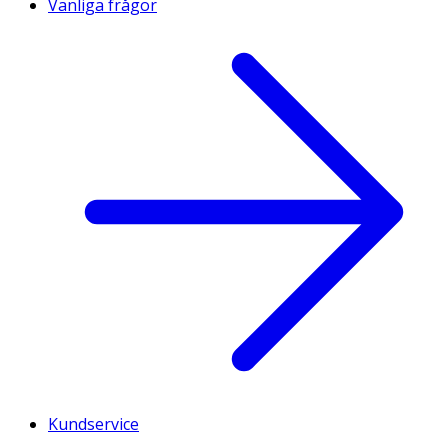
Vanliga frågor
Kundservice