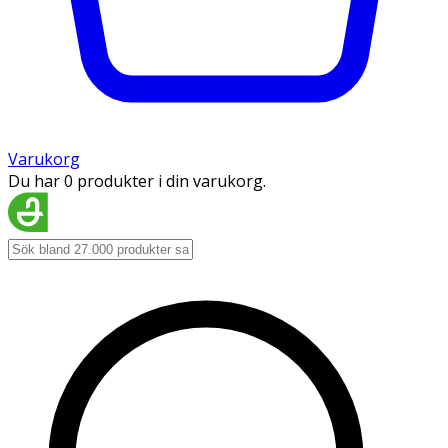
Varukorg
Du har 0 produkter i din varukorg.