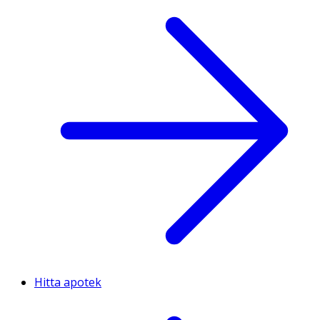
Hitta apotek