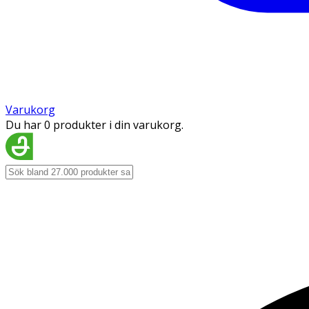
Varukorg
Du har 0 produkter i din varukorg.