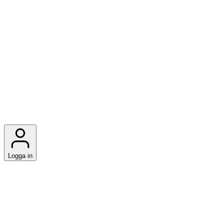
Logga in