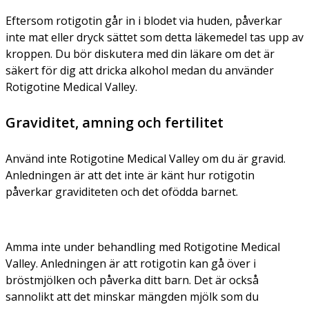
Eftersom rotigotin går in i blodet via huden, påverkar
inte mat eller dryck sättet som detta läkemedel tas upp av
kroppen. Du bör diskutera med din läkare om det är
säkert för dig att dricka alkohol medan du använder
Rotigotine Medical Valley.
Graviditet, amning och fertilitet
Använd inte Rotigotine Medical Valley om du är gravid.
Anledningen är att det inte är känt hur rotigotin
påverkar graviditeten och det ofödda barnet.
Amma inte under behandling med Rotigotine Medical
Valley. Anledningen är att rotigotin kan gå över i
bröstmjölken och påverka ditt barn. Det är också
sannolikt att det minskar mängden mjölk som du