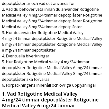
depotplåster är och vad det används för
2. Vad du behöver veta innan du använder Rotigotine
Medical Valley 4 mg/24 timmar depotplåster Rotigotine
Medical Valley 6 mg/24 timmar depotplåster Rotigotine
Medical Valley 8 mg/24 timmar depotplåster
3. Hur du använder Rotigotine Medical Valley
4 mg/24 timmar depotplåster Rotigotine Medical Valley
6 mg/24 timmar depotplåster Rotigotine Medical Valley
8 mg/24 timmar depotplåster
4. Eventuella biverkningar
5. Hur Rotigotine Medical Valley 4 mg/24 timmar
depotplåster Rotigotine Medical Valley 6 mg/24 timmar
depotplåster Rotigotine Medical Valley 8 mg/24 timmar
depotplåster ska förvaras
6. Förpackningens innehåll och övriga upplysningar
1. Vad Rotigotine Medical Valley
4 mg/24 timmar depotplåster Rotigotine
Medical Valley 6 mg/24 timmar