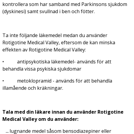
kontrollera som har samband med Parkinsons sjukdom
(dyskinesi) samt svullnad i ben och fötter.
Ta inte följande läkemedel medan du använder
Rotigotine Medical Valley, eftersom de kan minska
effekten av Rotigotine Medical Valley:
• antipsykotiska läkemedel- används för att
behandla vissa psykiska sjukdomar
• metoklopramid - används för att behandla
illamående och kräkningar.
Tala med din läkare innan du använder Rotigotine
Medical Valley om du använder:
lugnande medel såsom bensodiazepiner eller