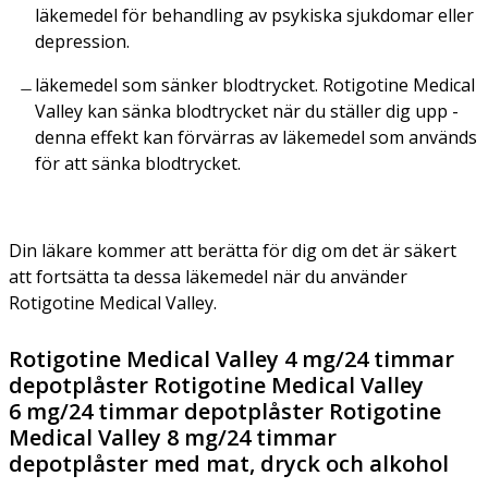
läkemedel för behandling av psykiska sjukdomar eller
depression.
läkemedel som sänker blodtrycket. Rotigotine Medical
Valley kan sänka blodtrycket när du ställer dig upp -
denna effekt kan förvärras av läkemedel som används
för att sänka blodtrycket.
Din läkare kommer att berätta för dig om det är säkert
att fortsätta ta dessa läkemedel när du använder
Rotigotine Medical Valley.
Rotigotine Medical Valley 4 mg/24 timmar
depotplåster Rotigotine Medical Valley
6 mg/24 timmar depotplåster Rotigotine
Medical Valley 8 mg/24 timmar
depotplåster med mat, dryck och alkohol