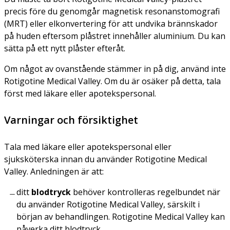
precis före du genomgår magnetisk resonanstomografi
(MRT) eller elkonvertering för att undvika brännskador
på huden eftersom plåstret innehåller aluminium. Du kan
sätta på ett nytt plåster efteråt.
Om något av ovanstående stämmer in på dig, använd inte
Rotigotine Medical Valley. Om du är osäker på detta, tala
först med läkare eller apotekspersonal.
Varningar och försiktighet
Tala med läkare eller apotekspersonal eller
sjuksköterska innan du använder Rotigotine Medical
Valley. Anledningen är att:
ditt
blodtryck
behöver kontrolleras regelbundet när
du använder Rotigotine Medical Valley, särskilt i
början av behandlingen. Rotigotine Medical Valley kan
påverka ditt blodtryck.