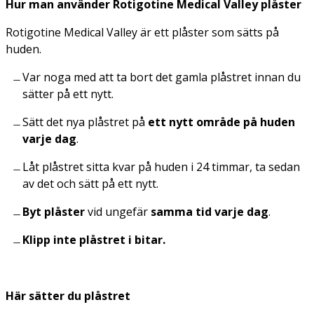
Hur man använder Rotigotine Medical Valley plåster
Rotigotine Medical Valley är ett plåster som sätts på
huden.
Var noga med att ta bort det gamla plåstret innan du
sätter på ett nytt.
Sätt det nya plåstret på
ett nytt område på huden
varje dag
.
Låt plåstret sitta kvar på huden i 24 timmar, ta sedan
av det och sätt på ett nytt.
Byt plåster
vid ungefär
samma tid varje dag
.
Klipp inte plåstret i bitar.
Här sätter du plåstret