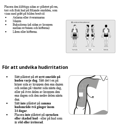
För att undvika hudirritation