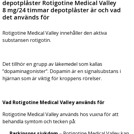
depotplåster Rotigotine Medical Valley
8 mg/24 timmar depotplåster är och vad
det används för
Rotigotine Medical Valley innehåller den aktiva
substansen rotigotin.
Det tillhör en grupp av läkemedel som kallas
”dopaminagonister”. Dopamin är en signalsubstans i
hjärnan som är viktig för kroppens rörelser.
Vad Rotigotine Medical Valley används för
Rotigotine Medical Valley används hos vuxna för att
behandla symtom och tecken på:
Parkinsons sjukdom –
Rotigotine Medical Valley kan