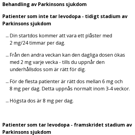
Behandling av Parkinsons sjukdom
Patienter som inte tar levodopa - tidigt stadium av
Parkinsons sjukdom
Din startdos kommer att vara ett plåster med
2 mg/24 timmar per dag.
Från den andra veckan kan den dagliga dosen ökas
med 2 mg varje vecka - tills du uppnår den
underhållsdos som är rätt för dig.
För de flesta patienter är rätt dos mellan 6 mg och
8 mg per dag. Detta uppnås normalt inom 3‑4 veckor.
Högsta dos är 8 mg per dag.
Patienter som tar levodopa - framskridet stadium av
Parkinsons sjukdom