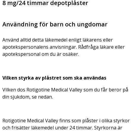
8 mg/24 timmar depotplåster
Användning för barn och ungdomar
Använd alltid detta läkemedel enligt läkarens eller
apotekspersonalens anvisningar. Rådfråga läkare eller
apotekspersonal om du är osäker.
Vilken styrka av plåstret som ska användas
Vilken dos Rotigotine Medical Valley som du får beror på
din sjukdom, se nedan.
Rotigotine Medical Valley finns som plåster i olika styrkor
och frisätter läkemedel under 24 timmar. Styrkorna är