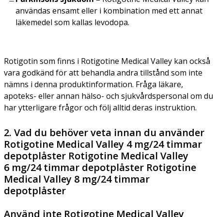
användas ensamt eller i kombination med ett annat
läkemedel som kallas levodopa.
Rotigotin som finns i Rotigotine Medical Valley kan också
vara godkänd för att behandla andra tillstånd som inte
nämns i denna produktinformation. Fråga läkare,
apoteks- eller annan hälso- och sjukvårdspersonal om du
har ytterligare frågor och följ alltid deras instruktion.
2. Vad du behöver veta innan du använder
Rotigotine Medical Valley 4 mg/24 timmar
depotplåster Rotigotine Medical Valley
6 mg/24 timmar depotplåster Rotigotine
Medical Valley 8 mg/24 timmar
depotplåster
Använd inte Rotigotine Medical Valley