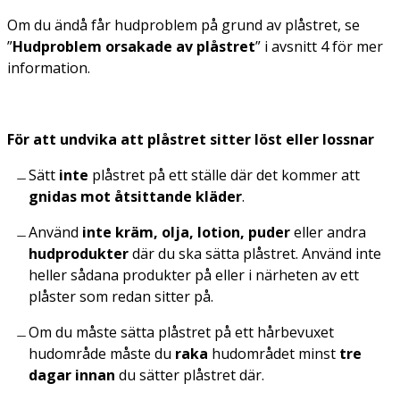
Om du ändå får hudproblem på grund av plåstret, se
”
Hudproblem orsakade av plåstret
” i avsnitt 4 för mer
information.
För att undvika att plåstret sitter löst eller lossnar
Sätt
inte
plåstret på ett ställe där det kommer att
gnidas mot åtsittande kläder
.
Använd
inte kräm, olja, lotion, puder
eller andra
hudprodukter
där du ska sätta plåstret. Använd inte
heller sådana produkter på eller i närheten av ett
plåster som redan sitter på.
Om du måste sätta plåstret på ett hårbevuxet
hudområde måste du
raka
hudområdet minst
tre
dagar innan
du sätter plåstret där.