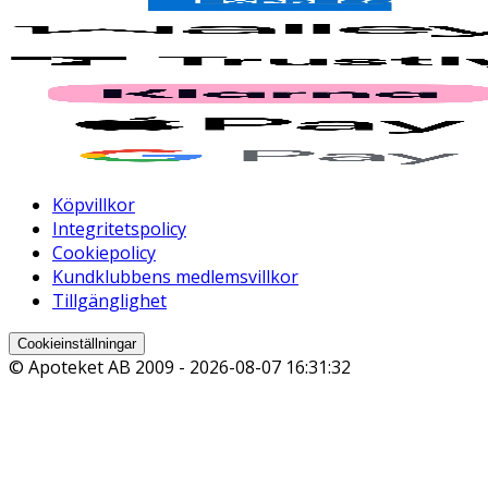
Köpvillkor
Integritetspolicy
Cookiepolicy
Kundklubbens medlemsvillkor
Tillgänglighet
Cookieinställningar
© Apoteket AB 2009 -
2026-08-07 16:31:32