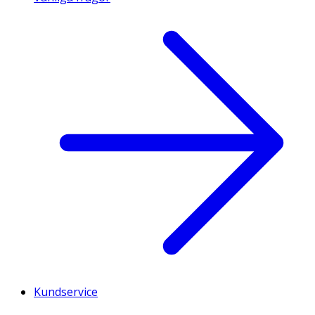
Kundservice