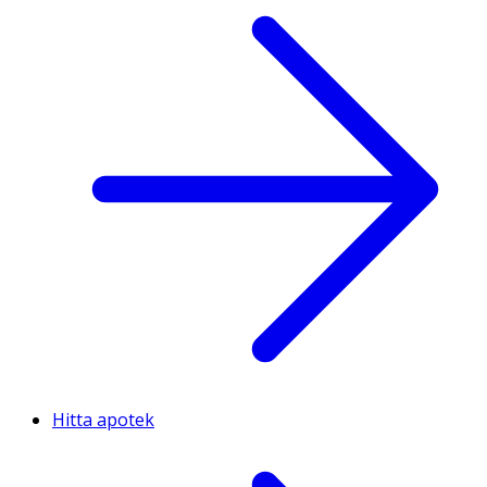
Hitta apotek