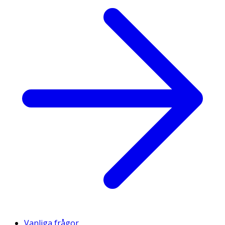
Vanliga frågor