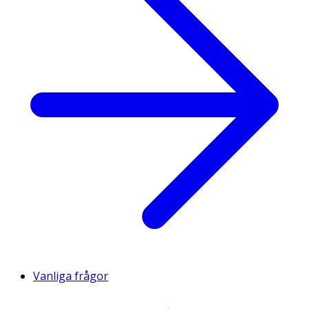
Vanliga frågor