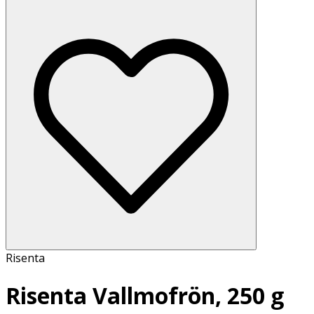
Risenta
Risenta Vallmofrön, 250 g