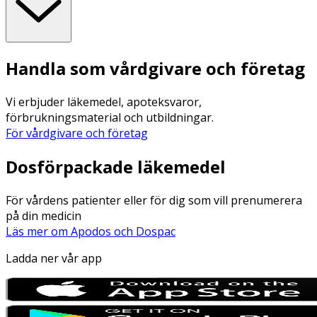
Handla som vårdgivare och företag
Vi erbjuder läkemedel, apoteksvaror,
förbrukningsmaterial och utbildningar.
För vårdgivare och företag
Dosförpackade läkemedel
För vårdens patienter eller för dig som vill prenumerera
på din medicin
Läs mer om Apodos och Dospac
Ladda ner vår app