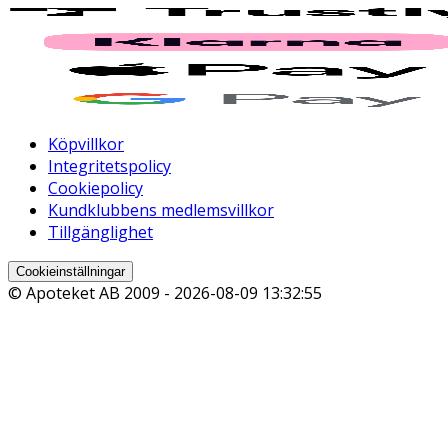
Köpvillkor
Integritetspolicy
Cookiepolicy
Kundklubbens medlemsvillkor
Tillgänglighet
Cookieinställningar
© Apoteket AB 2009 -
2026-08-09 13:32:55