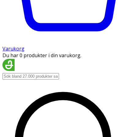
Varukorg
Du har 0 produkter i din varukorg.