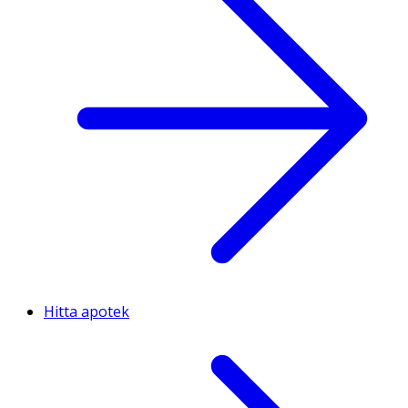
Hitta apotek