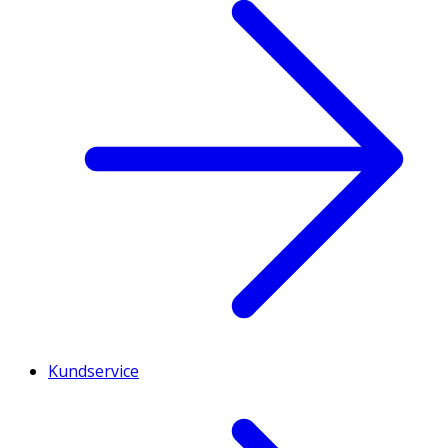
Kundservice