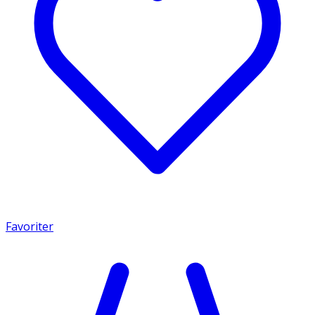
Favoriter