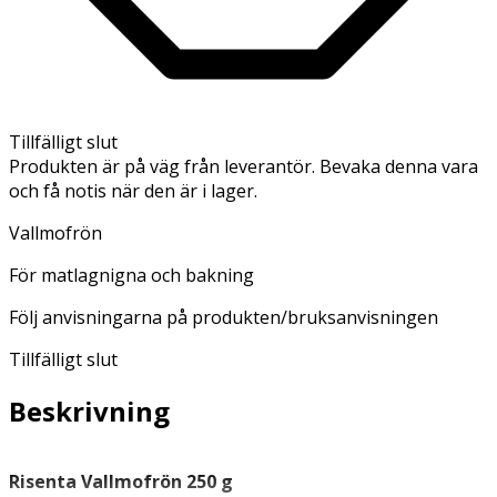
Tillfälligt slut
Produkten är på väg från leverantör. Bevaka denna vara
och få notis när den är i lager.
Vallmofrön
För matlagnigna och bakning
Följ anvisningarna på produkten/bruksanvisningen
Tillfälligt slut
Beskrivning
Risenta Vallmofrön 250 g