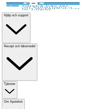
Hjälp och support
Recept och läkemedel
Tjänster
Om Apoteket